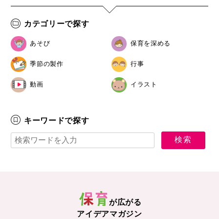
カテゴリーで探す
あそび
保育を深める
季節の製作
行事
動画
イラスト
キーワードで探す
が広がる
アイデアマガジン