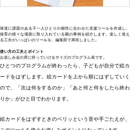
発達に課題のある子一人ひとりの個性に合わせた支援ツールを作成し、
保育の様々な場面に取り入れている園の事例を紹介します。楽しく使え
る工夫がいっぱいのツールを、編集部で再現しました。
使い方の工夫とポイント
お楽しみ会の席に持っていけるサイズのプログラム表です。
ひとつのプログラムが終わったら、子どもが自分で絵カ
ードをはずします。絵カードを上から順にはずしていく
ので、「次は何をするのか」「あと何と何をしたら終わ
りか」がひと目でわかります。
絵カードをはずすときのベリッという音や手ごたえが、