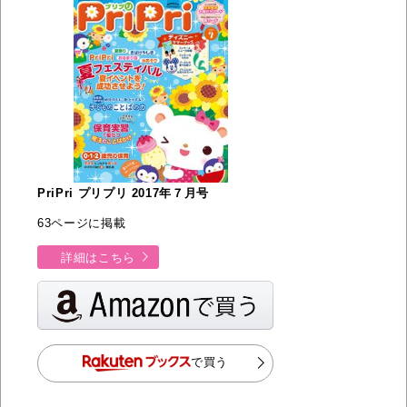
PriPri プリプリ 2017年７月号
63ページに掲載
詳細はこちら
で買う