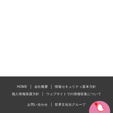
HOME
会社概要
情報セキュリティ基本方針
個人情報保護方針
ウェブサイトでの情報収集について
お問い合わせ
世界文化社グループ