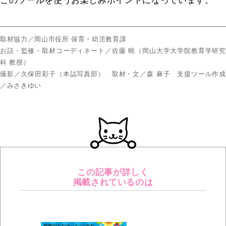
このツールを使うお楽しみポイントになっています。
取材協力／岡山市役所 保育・幼児教育課
お話・監修・取材コーディネート／佐藤 曉（岡山大学大学院教育学研究
科 教授）
撮影／久保田彩子（本誌写真部） 取材・文／森 麻子 支援ツール作成
／みさきゆい
この記事が詳しく
掲載されているのは