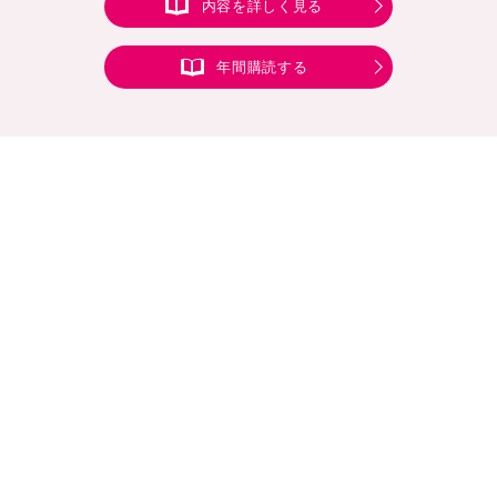
内容を詳しく見る
年間購読する