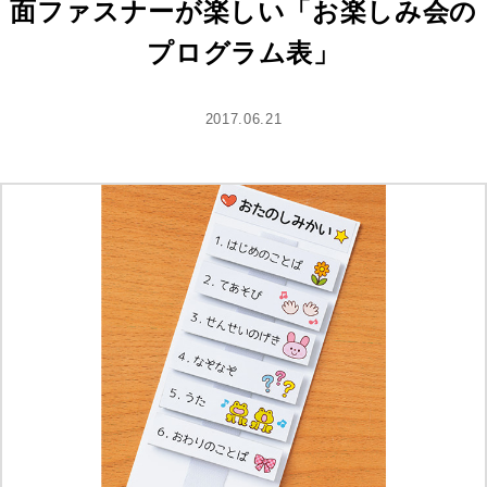
面ファスナーが楽しい「お楽しみ会の
プログラム表」
2017.06.21