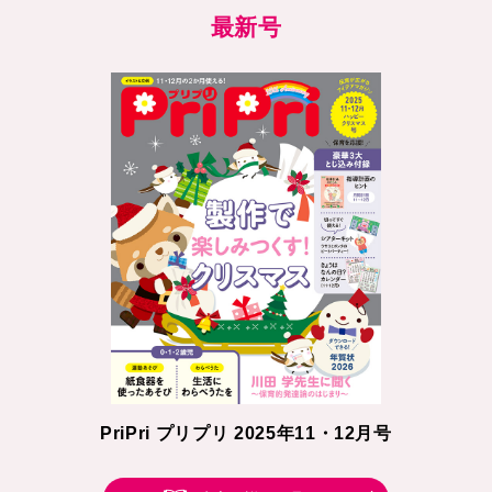
最新号
PriPri プリプリ 2025年11・12月号