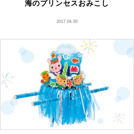
海のプリンセスおみこし
2017.06.30