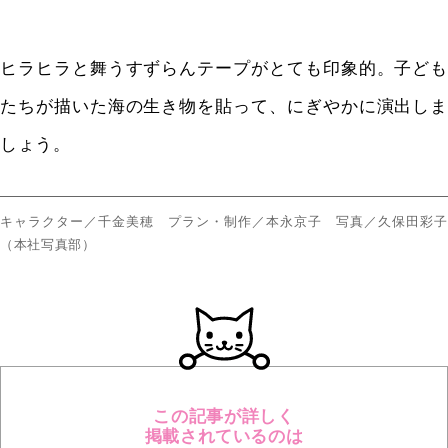
ヒラヒラと舞うすずらんテープがとても印象的。子ども
たちが描いた海の生き物を貼って、にぎやかに演出しま
しょう。
キャラクター／千金美穂 プラン・制作／本永京子 写真／久保田彩子
（本社写真部）
この記事が詳しく
掲載されているのは