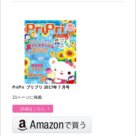
PriPri プリプリ 2017年７月号
21ページに掲載
詳細はこちら