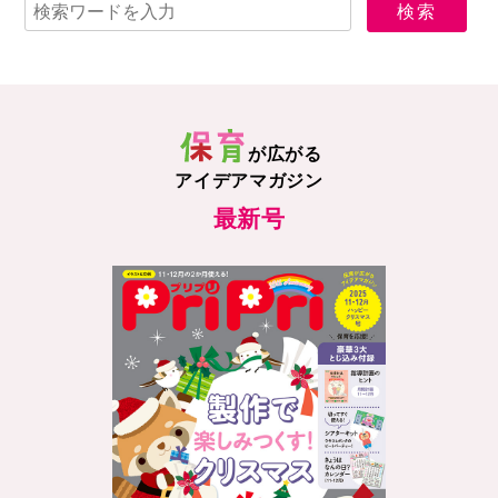
が広がる
アイデアマガジン
最新号