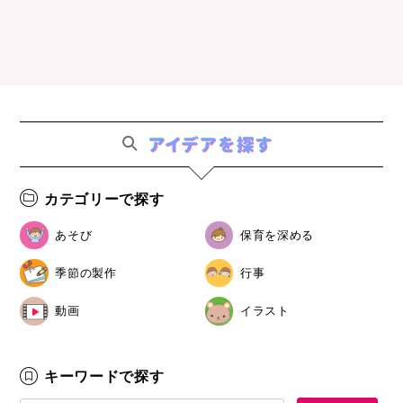
カテゴリーで探す
あそび
保育を深める
季節の製作
行事
動画
イラスト
キーワードで探す