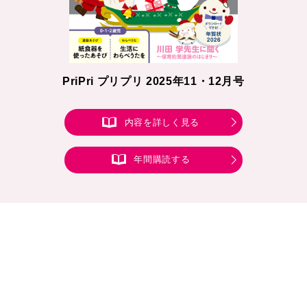
PriPri プリプリ 2025年11・12月号
内容を詳しく見る
年間購読する