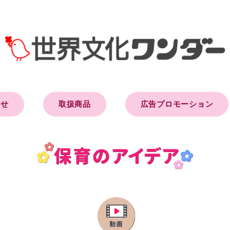
らせ
取扱商品
広告プロモーション