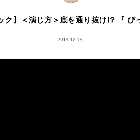
ック】＜演じ方＞底を通り抜け!? 『 
2014.12.15