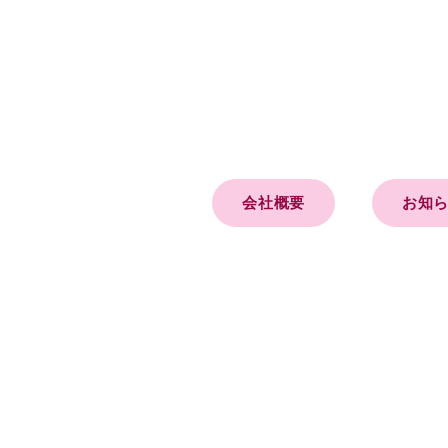
会社概要
お知