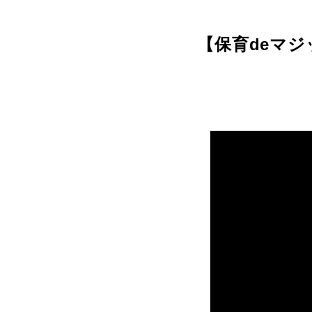
【保育deマジ