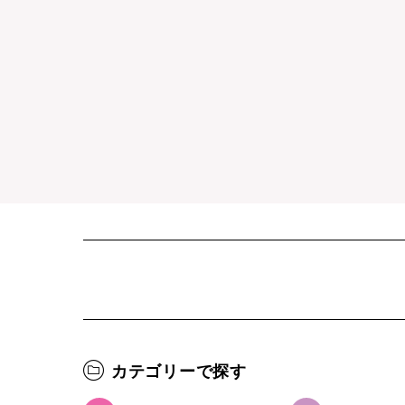
カテゴリーで探す