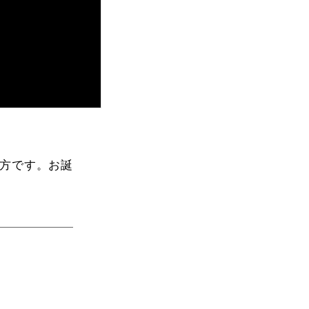
方です。お誕