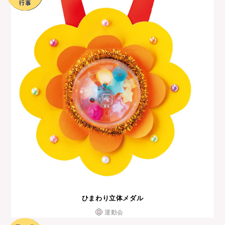
ひまわり立体メダル
運動会