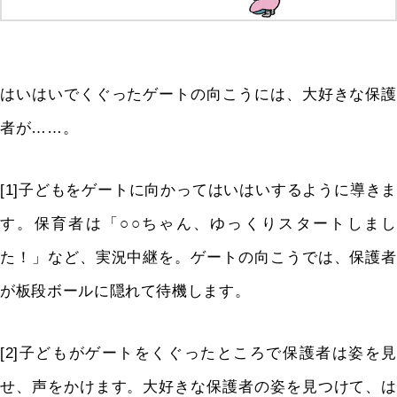
はいはいでくぐったゲートの向こうには、大好きな保護
者が……。
[1]子どもをゲートに向かってはいはいするように導きま
す。保育者は「○○ちゃん、ゆっくりスタートしまし
た！」など、実況中継を。ゲートの向こうでは、保護者
が板段ボールに隠れて待機します。
[2]子どもがゲートをくぐったところで保護者は姿を見
せ、声をかけます。大好きな保護者の姿を見つけて、は