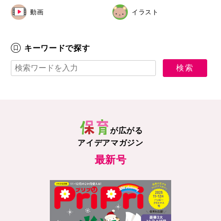
動画
イラスト
キーワードで探す
が広がる
アイデアマガジン
最新号