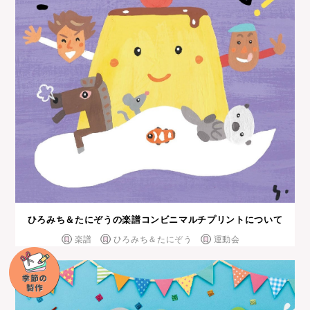
ひろみち＆たにぞうの楽譜コンビニマルチプリントについて
楽譜
ひろみち＆たにぞう
運動会