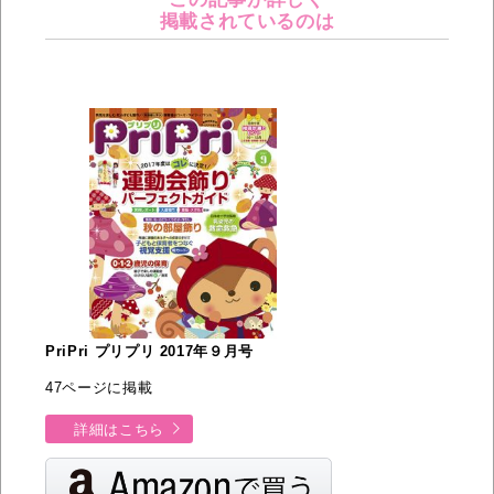
掲載されているのは
PriPri プリプリ 2017年９月号
47ページに掲載
詳細はこちら