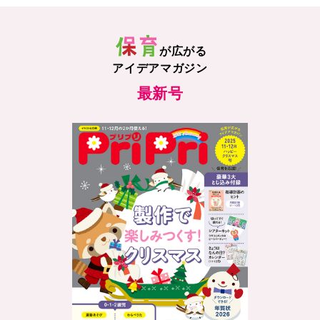
が広がる
アイデアマガジン
最新号