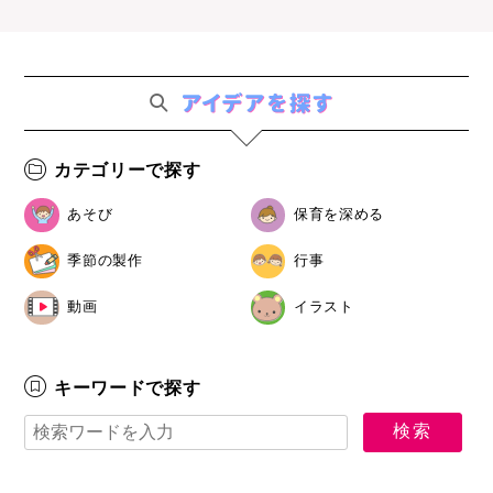
カテゴリーで探す
あそび
保育を深める
季節の製作
行事
動画
イラスト
キーワードで探す