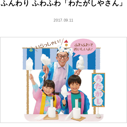
ふんわり ふわふわ「わたがしやさん」
2017.09.11