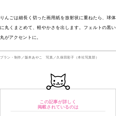
りんごは細長く切った画用紙を放射状に重ねたら、球体
に丸くまとめて、軽やかさを出します。フェルトの黒い
丸がアクセントに。
プラン・制作／阪本あやこ 写真／久保田彩子（本社写真部）
この記事が詳しく
掲載されているのは