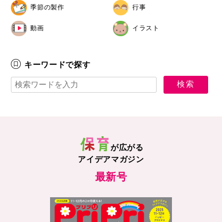
季節の製作
行事
動画
イラスト
キーワードで探す
が広がる
アイデアマガジン
最新号