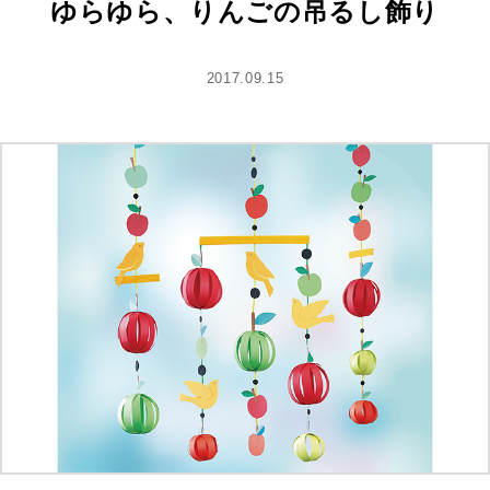
ゆらゆら、りんごの吊るし飾り
2017.09.15