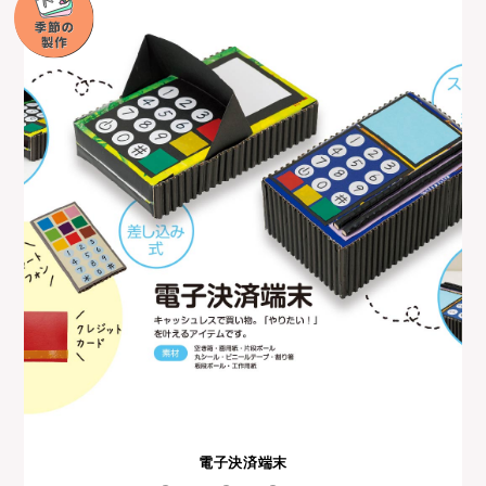
電子決済端末