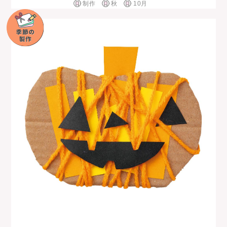
制作
秋
10月