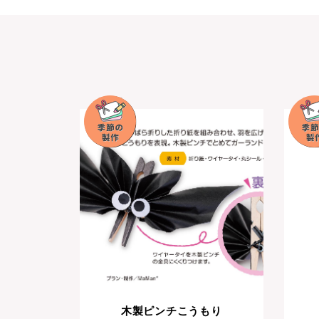
木製ピンチこうもり