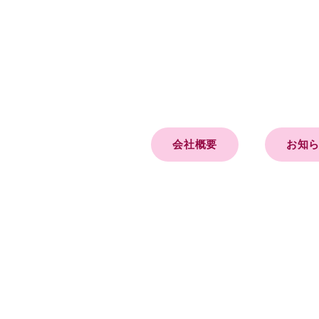
会社概要
お知