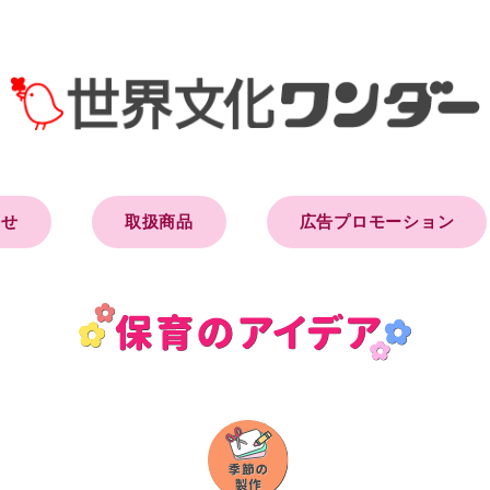
らせ
取扱商品
広告プロモーション