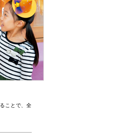
ることで、全