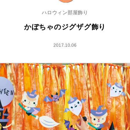
ハロウィン部屋飾り
かぼちゃのジグザグ飾り
2017.10.06