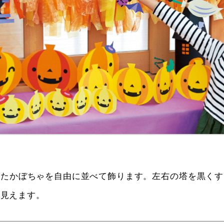
ったかぼちゃを自由に並べて飾ります。左右の塔を黒くす
て見えます。