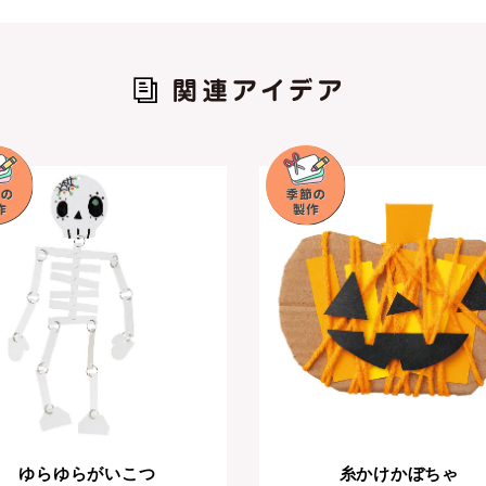
ゆらゆらがいこつ
糸かけかぼちゃ