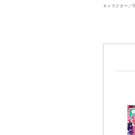
キャラクター／