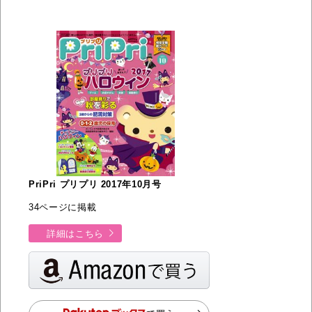
PriPri プリプリ 2017年10月号
34ページに掲載
詳細はこちら