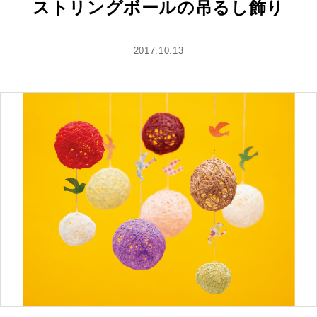
ストリングボールの吊るし飾り
2017.10.13