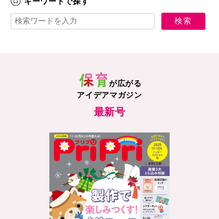
キーワードで探す
が広がる
アイデアマガジン
最新号