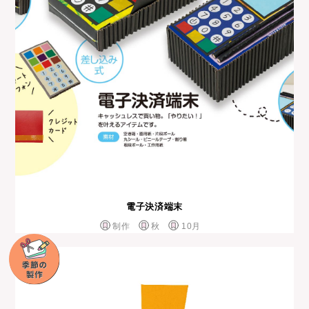
電子決済端末
制作
秋
10月