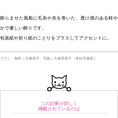
膨らませた風船に毛糸や糸を巻いた、透け感のある軽や
かで優しい飾りです。
包装紙や折り紙のことりをプラスしてアクセントに。
プラン・制作／大塚亮子 写真／久保田彩子（本社写真部）
この記事が詳しく
掲載されているのは