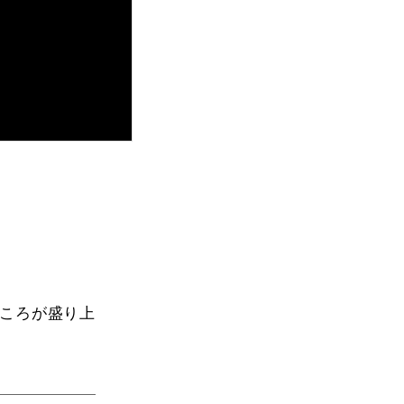
ころが盛り上