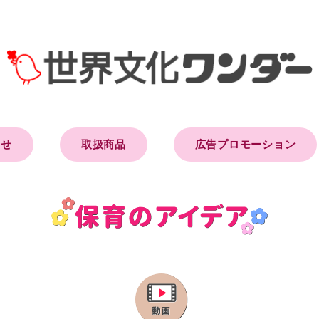
らせ
取扱商品
広告プロモーション