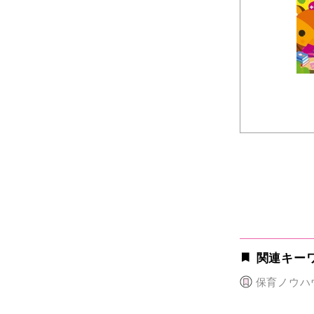
関連キー
保育ノウハ