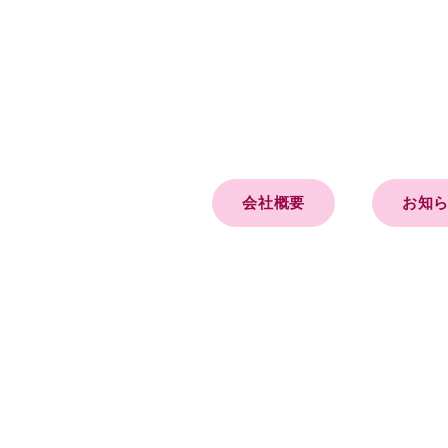
会社概要
お知