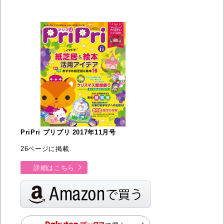
PriPri プリプリ 2017年11月号
26ページに掲載
詳細はこちら