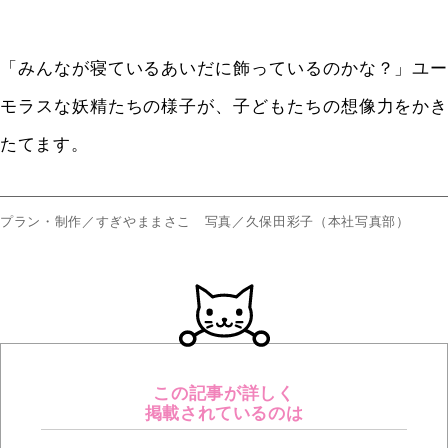
「みんなが寝ているあいだに飾っているのかな？」ユー
モラスな妖精たちの様子が、子どもたちの想像力をかき
たてます。
プラン・制作／すぎやままさこ 写真／久保田彩子（本社写真部）
この記事が詳しく
掲載されているのは