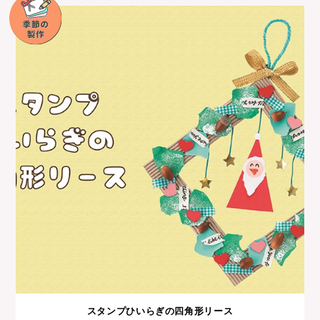
スタンプひいらぎの四角形リース