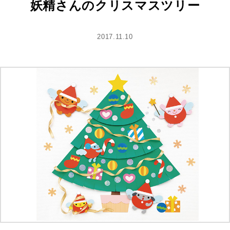
妖精さんのクリスマスツリー
2017.11.10