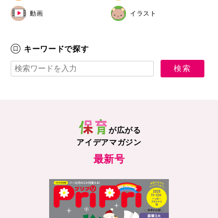
動画
イラスト
キーワードで探す
が広がる
アイデアマガジン
最新号