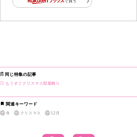
で買う
同じ特集の記事
もうすぐクリスマス部屋飾り
関連キーワード
冬
クリスマス
12月