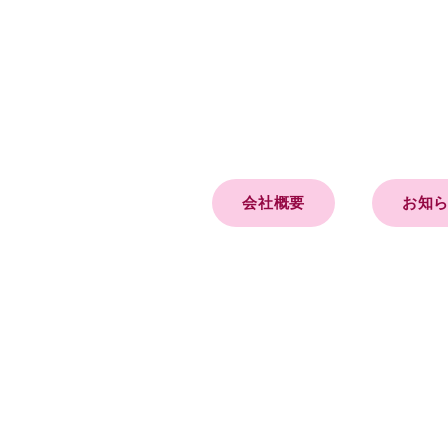
会社概要
お知