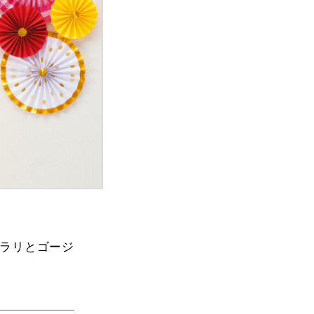
ラリとゴージ