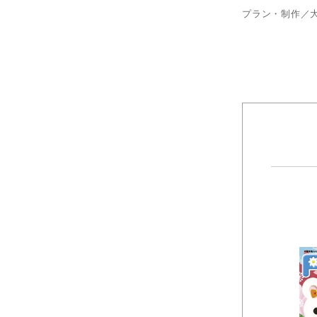
プラン・制作／