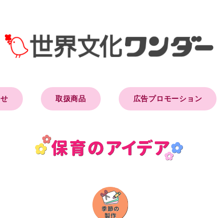
らせ
取扱商品
広告プロモーション