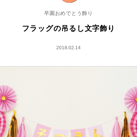
卒園おめでとう飾り
フラッグの吊るし文字飾り
2018.02.14