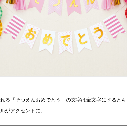
入れる「そつえんおめでとう」の文字は金文字にするとキ
セルがアクセントに。