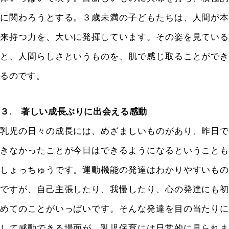
に関わろうとする。３歳未満の子どもたちは、人間が本
来持つ力を、大いに発揮しています。その姿を見ている
と、人間らしさというものを、肌で感じ取ることができ
るのです。
３. 著しい成長ぶりに出会える感動
乳児の日々の成長には、めざましいものがあり、昨日で
きなかったことが今日はできるようになるということも
しょっちゅうです。運動機能の発達はわかりやすいもの
ですが、自己主張したり、我慢したり、心の発達にも初
めてのことがいっぱいです。そんな発達を目の当たりに
して感動できる場面が、乳児保育には日常的に見られま