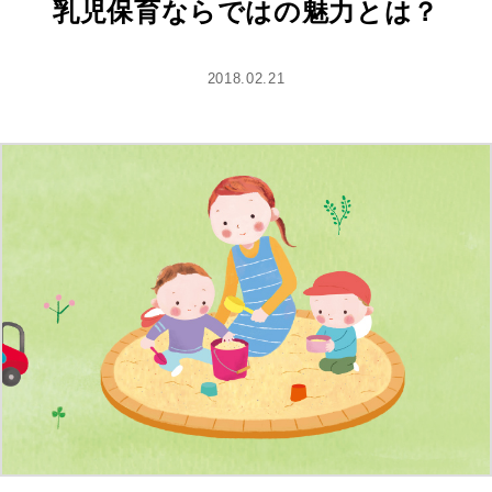
乳児保育ならではの魅力とは？
2018.02.21