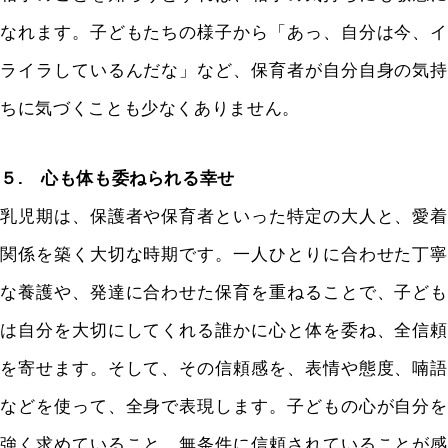
なれます。子どもたちの様子から「あっ、自分は今、イ
ライラしているんだな」など、保育者が自分自身の気持
ちに気づくことも少なくありません。
５. 心も体も委ねられる幸せ
乳児期は、保護者や保育者といった特定の大人と、愛着
関係を築く大切な時期です。一人ひとりに合わせた丁寧
な養護や、発達に合わせた保育を重ねることで、子ども
は自分を大切にしてくれる誰かに心と体を委ね、全信頼
を寄せます。そして、その信頼感を、表情や態度、喃語
などを使って、全身で表現します。子どもの心が自分を
強く求めていること、無条件に信頼されていることが感