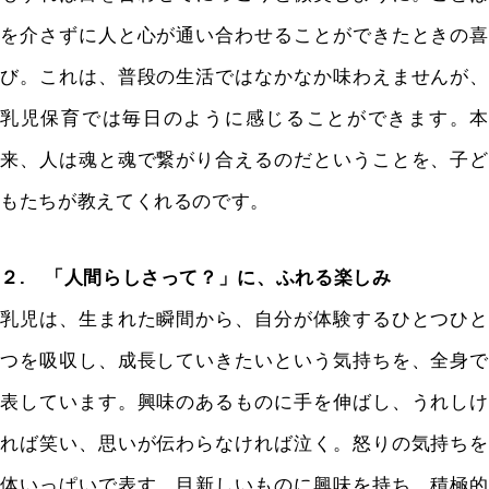
を介さずに人と心が通い合わせることができたときの喜
び。これは、普段の生活ではなかなか味わえませんが、
乳児保育では毎日のように感じることができます。本
来、人は魂と魂で繋がり合えるのだということを、子ど
もたちが教えてくれるのです。
２. 「人間らしさって？」に、ふれる楽しみ
乳児は、生まれた瞬間から、自分が体験するひとつひと
つを吸収し、成長していきたいという気持ちを、全身で
表しています。興味のあるものに手を伸ばし、うれしけ
れば笑い、思いが伝わらなければ泣く。怒りの気持ちを
体いっぱいで表す。目新しいものに興味を持ち、積極的