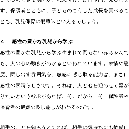
す。保護者とともに、子どものこうした成長を喜べるこ
とも、乳児保育の醍醐味といえるでしょう。
４. 感性の豊かな乳児から学ぶ
感性の豊かな乳児から学ぶ生まれて間もない赤ちゃんで
も、人の心の動きがわかるといわれています。表情や態
度、醸し出す雰囲気を、敏感に感じ取る能力は、まさに
感性の素晴らしさです。それは、人と心を通わせて繋が
りたいという欲求があればこそ。だからこそ、保護者や
保育者の機嫌の良し悪しがわかるのです。
相手のことを知ろうとすれば、相手の気持ちにも敏感に