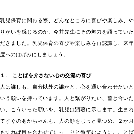
乳児保育に関わる際、どんなところに喜びや楽しみ、や
りがいを感じるのか、今井先生にその魅力を語っていた
だきました。乳児保育の喜びや楽しみを再認識し、来年
度へのはげみにしましょう。
１. ことばを介さない心の交流の喜び
人は誰しも、自分以外の誰かと、心を通い合わせたいと
いう願いを持っています。人と繋がりたい、響き合いた
い、こういった願いを、乳児は顕著に示します。生まれ
てすぐのあかちゃんも、人の顔をじっと見つめ、２か月
もすれば目を合わせてにっこりと微笑むように。ことば