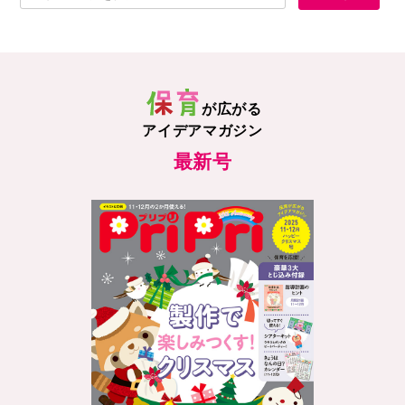
が広がる
アイデアマガジン
最新号