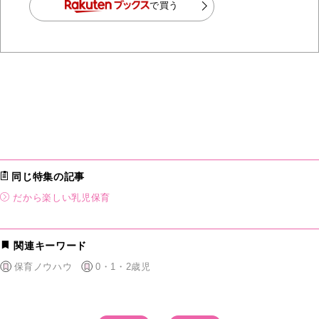
で買う
同じ特集の記事
だから楽しい乳児保育
関連キーワード
保育ノウハウ
0・1・2歳児