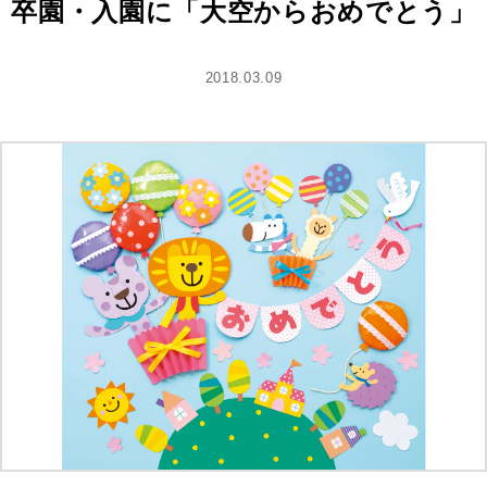
卒園・入園に「大空からおめでとう」
2018.03.09