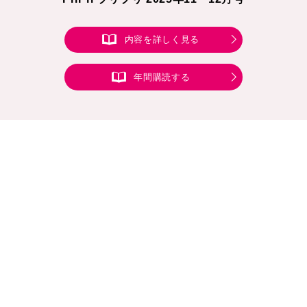
内容を詳しく見る
年間購読する