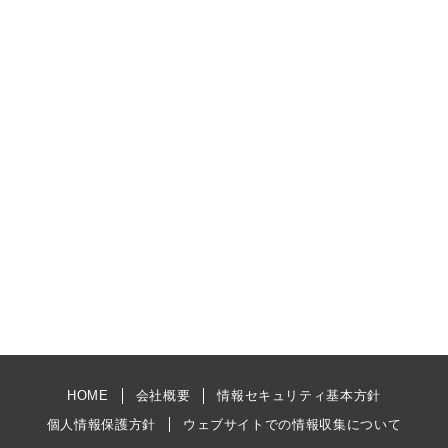
HOME
会社概要
情報セキュリティ基本方針
個人情報保護方針
ウェブサイトでの情報収集について