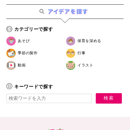
カテゴリーで探す
あそび
保育を深める
季節の製作
行事
動画
イラスト
キーワードで探す