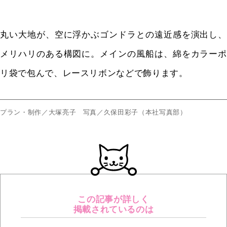
丸い大地が、空に浮かぶゴンドラとの遠近感を演出し、
メリハリのある構図に。メインの風船は、綿をカラーポ
リ袋で包んで、レースリボンなどで飾ります。
プラン・制作／大塚亮子 写真／久保田彩子（本社写真部）
この記事が詳しく
掲載されているのは