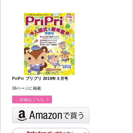
PriPri プリプリ 2018年３月号
36ページに掲載
詳細はこちら