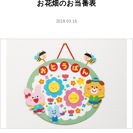
お花畑のお当番表
2018.03.16