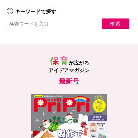
キーワードで探す
が広がる
アイデアマガジン
最新号