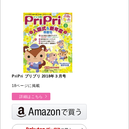
PriPri プリプリ 2018年３月号
18ページに掲載
詳細はこちら