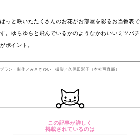
ぱっと咲いたたくさんのお花がお部屋を彩るお当番表で
す。ゆらゆらと飛んでいるかのようなかわいいミツバチ
がポイント。
プラン・制作／みさきゆい 撮影／久保田彩子（本社写真部）
この記事が詳しく
掲載されているのは