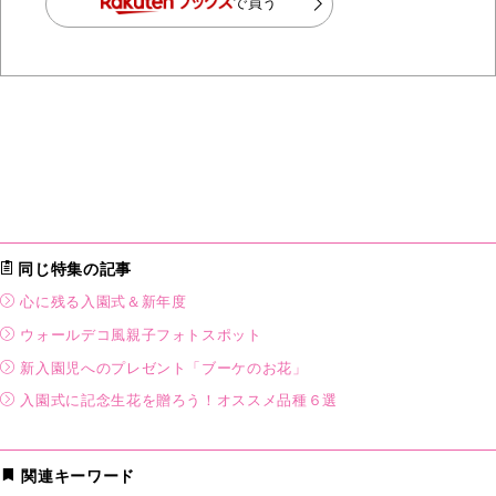
で買う
同じ特集の記事
心に残る入園式＆新年度
ウォールデコ風親子フォトスポット
新入園児へのプレゼント「ブーケのお花」
入園式に記念生花を贈ろう！オススメ品種６選
関連キーワード