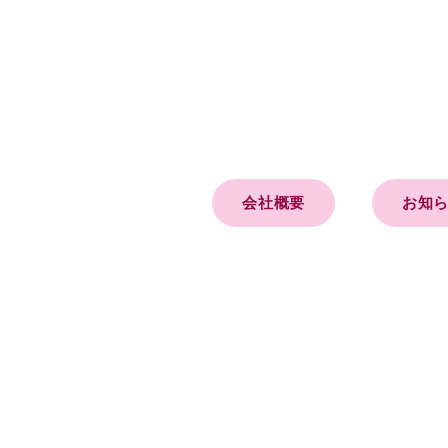
会社概要
お知