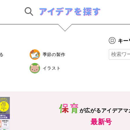
キー
る
季節の製作
イラスト
が広がる
アイデアマ
最新号