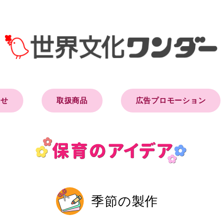
らせ
取扱商品
広告プロモーション
季節の製作