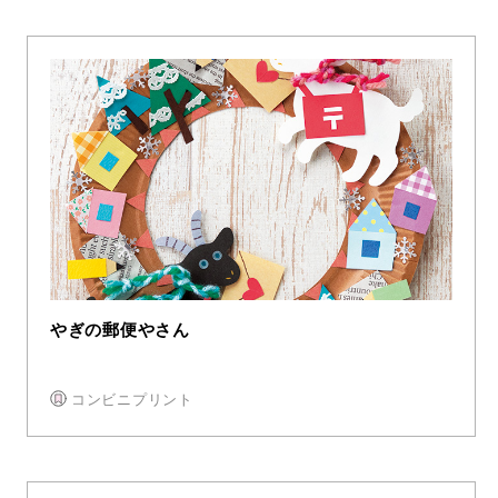
やぎの郵便やさん
コンビニプリント