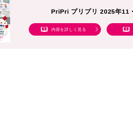
PriPri プリプリ 2025年1
内容を詳しく見る