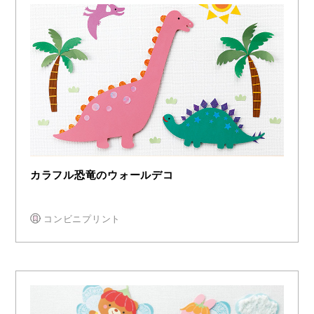
カラフル恐竜のウォールデコ
コンビニプリント