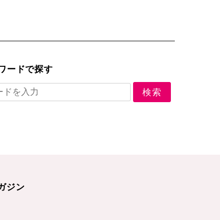
ワードで探す
ガジン