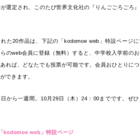
作が選定され、このたび世界文化社の『りんごごろごろ
れた20作品は、下記の「kodomoe web」特設ページ
らのweb会員に登録（無料）すると、中学校入学前の
であれば、どなたでも投票が可能です。会員おひとりにつ
とができます。
日から一週間。10月29日（木）24：00までです。ぜ
kodomoe web」特設ページ