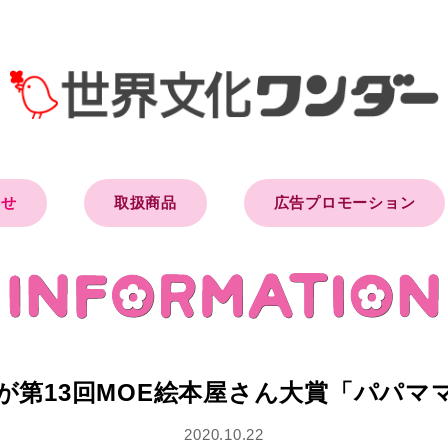
らせ
取扱商品
広告プロモーション
が第13回MOE絵本屋さん大賞「パパマ
2020.10.22