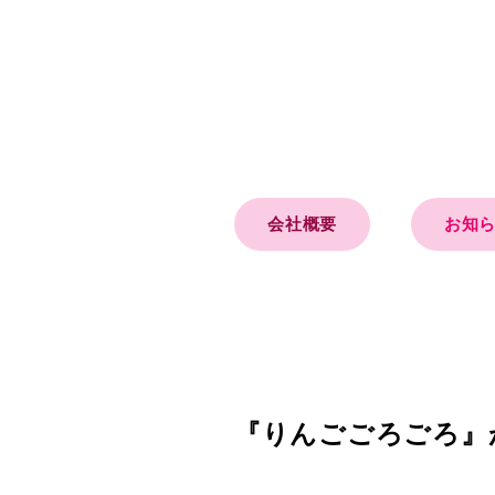
会社概要
お知
『りんごごろごろ』