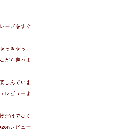
フレーズをすぐ
ゃっきゃっ」
ながら遊べま
楽しんでいま
onレビューよ
物だけでなく
zonレビュー