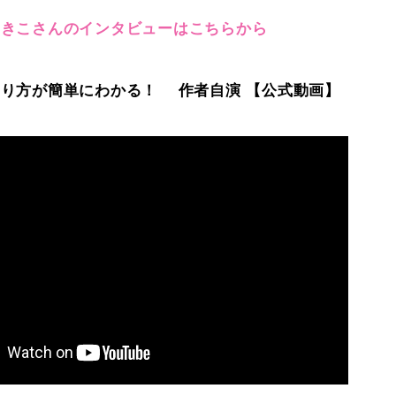
あきこさんのインタビューはこちらから
り方が簡単にわかる！ 作者自演 【公式動画】