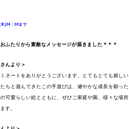
(木)24：00まで
のおふたりから素敵なメッセージが届きました＊＊＊
こさんより＞
ノミネートをありがとうございます。とてもとても嬉しい
もたちと遊んできたこの手遊びは、健やかな成長を願った
生の可愛らしい絵とともに、ぜひご家庭や園、様々な場所
います。
さんより＞