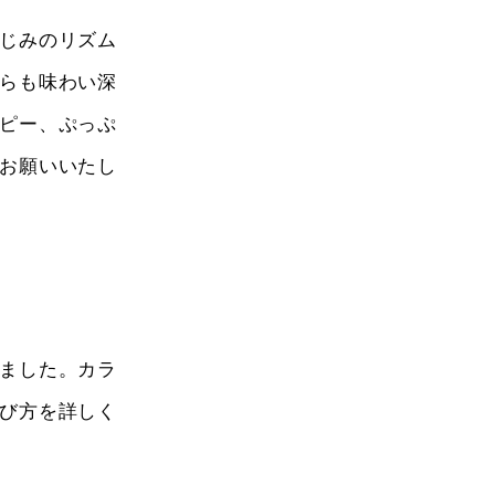
じみのリズム
らも味わい深
ピー、ぷっぷ
お願いいたし
ました。カラ
び方を詳しく