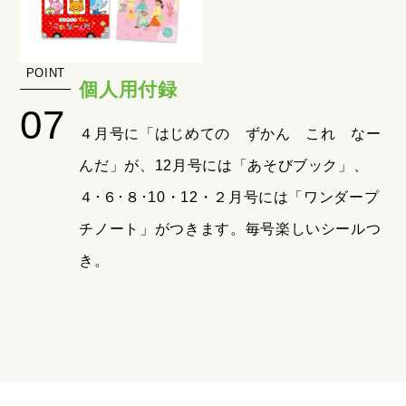
個人用付録
４月号に「はじめての ずかん これ なー
んだ」が、12月号には「あそびブック」、
４･６･８･10・12・２月号には「ワンダープ
チノート」がつきます。毎号楽しいシールつ
き。