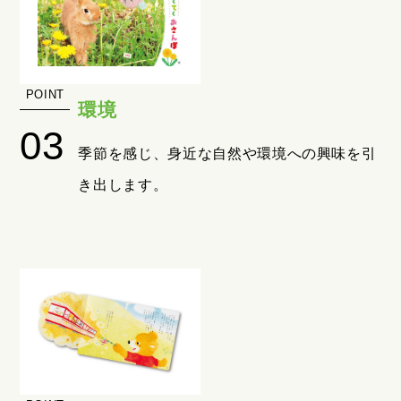
環境
季節を感じ、身近な自然や環境への興味を引
き出します。