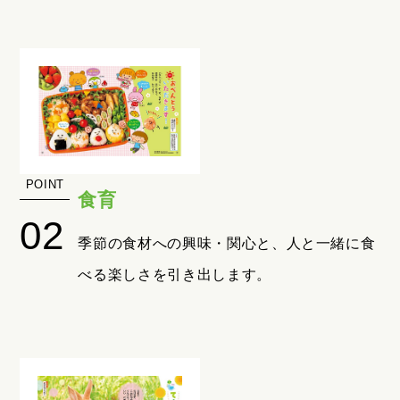
食育
季節の食材への興味・関心と、人と一緒に食
べる楽しさを引き出します。