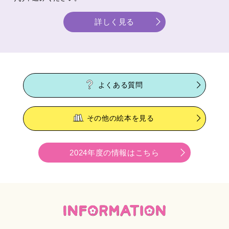
詳しく見る
よくある質問
その他の絵本を見る
2024年度の情報はこちら