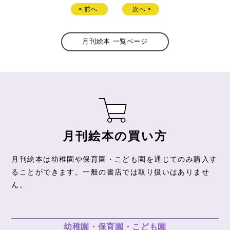
< 前へ
次へ >
月刊絵本 一覧ページ
月刊絵本の買い方
月刊絵本は幼稚園や保育園・こども園を通じてのみ購入す
ることができます。
一般の書店では取り扱いはありませ
ん。
幼稚園・保育園・こども園