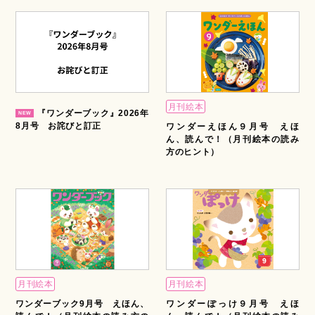
月刊絵本
『ワンダーブック』2026年
8月号 お詫びと訂正
ワンダーえほん９月号 えほ
ん、読んで！（月刊絵本の読み
方のヒント）
月刊絵本
月刊絵本
ワンダーブック9月号 えほん、
ワンダーぽっけ９月号 えほ