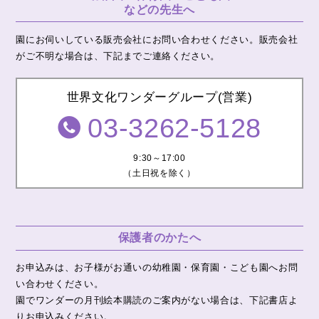
などの先生へ
園にお伺いしている販売会社にお問い合わせください。
販売会社
がご不明な場合は、下記までご連絡ください。
世界文化ワンダーグループ(営業)
03-3262-5128
9:30～17:00
（土日祝を除く）
保護者のかたへ
お申込みは、お子様がお通いの幼稚園・保育園・こども園へお問
い合わせください。
園でワンダーの月刊絵本購読のご案内がない場合は、下記書店よ
りお申込みください。