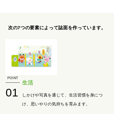
次の7つの要素によって誌面を作っています。
生活
しかけや写真を通じて、生活習慣を身につ
け、思いやりの気持ちを育みます。