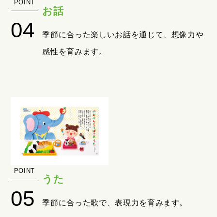
お話
季節に合った楽しいお話を通じて、想像力や
感性を育みます。
うた
季節に合った歌で、表現力を育みます。