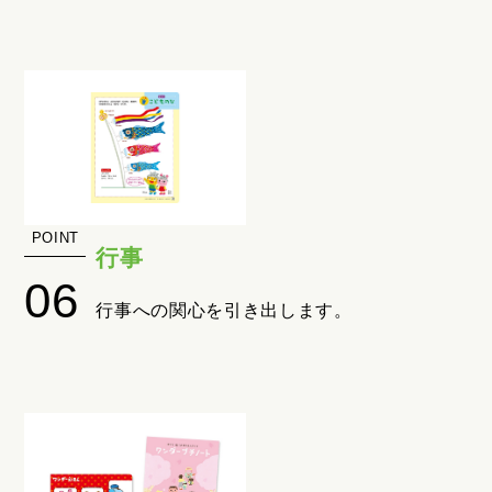
行事
行事への関心を引き出します。