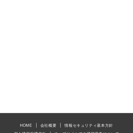
HOME
会社概要
情報セキュリティ基本方針