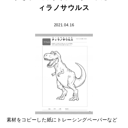
ィラノサウルス
2021.04.16
素材をコピーした紙にトレーシングペーパーなど