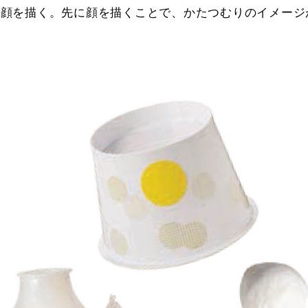
で顔を描く。先に顔を描くことで、かたつむりのイメージ