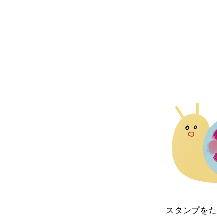
スタンプを