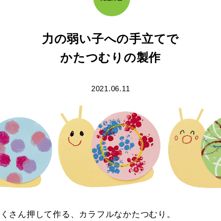
力の弱い子への手立てで
かたつむりの製作
2021.06.11
たくさん押して作る、カラフルなかたつむり。