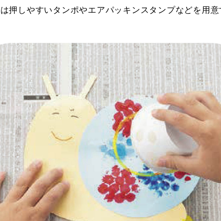
には押しやすいタンポやエアパッキンスタンプなどを用意