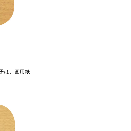
子は、画用紙