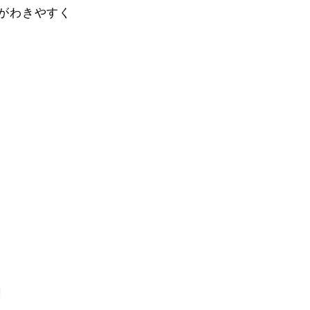
がわきやすく