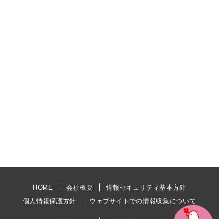
HOME
会社概要
情報セキュリティ基本方針
個人情報保護方針
ウェブサイトでの情報収集について