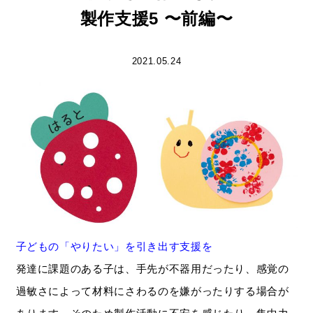
製作支援5 〜前編〜
2021.05.24
子どもの「やりたい」を引き出す支援を
発達に課題のある子は、手先が不器用だったり、感覚の
過敏さによって材料にさわるのを嫌がったりする場合が