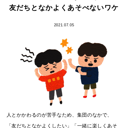
友だちとなかよくあそべないワケ
2021.07.05
人とかかわるのが苦手なため、集団のなかで、
「友だちとなかよくしたい」「一緒に楽しくあそ