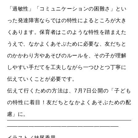
「過敏性」「コミュニケーションの困難さ」とい
った発達障害ならではの特性によるところが大き
くあります。保育者はこのような特性を踏まえた
うえで、なかよくあそぶために必要な、友だちと
のかかわり方やあそびのルールを、その子が理解
しやすい手だてを工夫しながら一つひとつ丁寧に
伝えていくことが必要です。
伝えて行くための方法は、7月7日公開の「子ども
の特性に着目！友だちとなかよくあそぶための配
慮」に。
————————————————————–
イラスト／妹尾香里