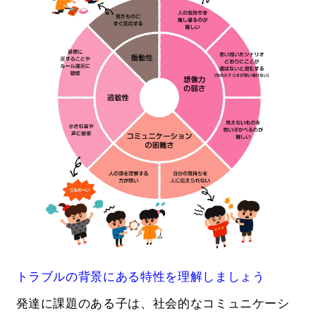
トラブルの背景にある特性を理解しましょう
発達に課題のある子は、社会的なコミュニケーシ