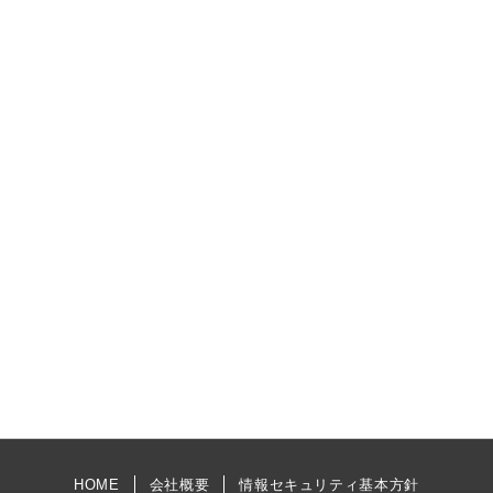
HOME
会社概要
情報セキュリティ基本方針