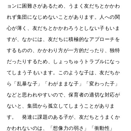
ョンに困難さがあるため、うまく友だちとかかわ
れず集団になじめないことがあります。人への関
心が薄く、友だちとかかわろうとしない子もいま
すが、なかには、友だちに積極的なアプローチを
するものの、かかわり方が一方的だったり、独特
だったりするため、しょっちゅうトラブルになっ
てしまう子もいます。このような子は、友だちか
ら「乱暴な子」「わがままな子」「変わった子」
などと思われやすいので、保育者の適切な対応が
ないと、集団から孤立してしまうことがありま
す。 発達に課題のある子が、友だちとうまくか
かわれないのは、「想像力の弱さ」「衝動性」