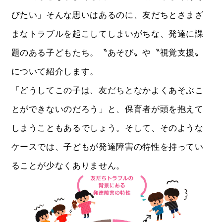
びたい」そんな思いはあるのに、友だちとさまざ
まなトラブルを起こしてしまいがちな、発達に課
題のある子どもたち。〝あそび〟や〝視覚支援〟
について紹介します。
「どうしてこの子は、友だちとなかよくあそぶこ
とができないのだろう」と、保育者が頭を抱えて
しまうこともあるでしょう。そして、そのような
ケースでは、子どもが発達障害の特性を持ってい
ることが少なくありません。