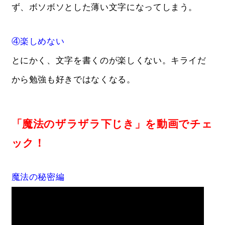
ず、ボソボソとした薄い文字になってしまう。
④楽しめない
とにかく、文字を書くのが楽しくない。キライだ
から勉強も好きではなくなる。
「魔法のザラザラ下じき」を動画でチェ
ック！
魔法の秘密編