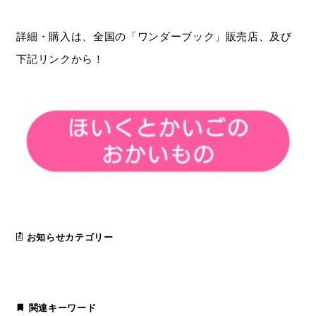
詳細・購入は、全国の「ワンダーブック」販売店、及び
下記リンクから！
お知らせカテゴリー
関連キーワード