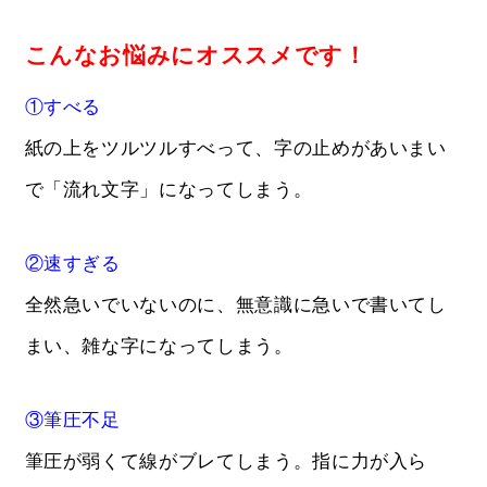
こんなお悩みにオススメです！
①すべる
紙の上をツルツルすべって、字の止めがあいまい
で「流れ文字」になってしまう。
②速すぎる
全然急いでいないのに、無意識に急いで書いてし
まい、雑な字になってしまう。
③筆圧不足
筆圧が弱くて線がブレてしまう。指に力が入ら