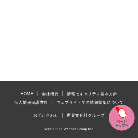
HOME
会社概要
情報セキュリティ基本方針
個人情報保護方針
ウェブサイトでの情報収集について
お問い合わせ
世界文化社グループ
Sekaibunka Wonder Group Inc.