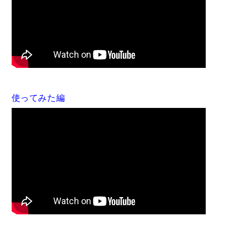
使ってみた編