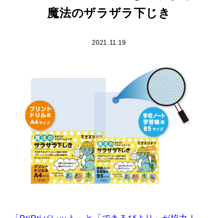
魔法のザラザラ下じき
2021.11.19