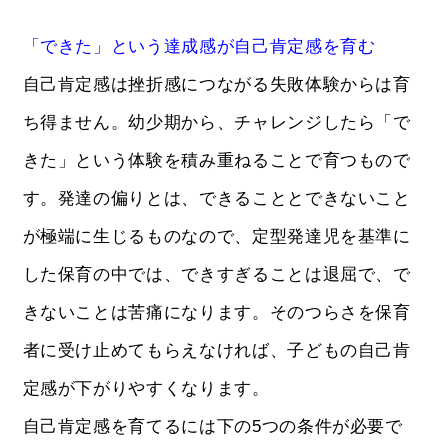
「できた」という達成感が自己肯定感を育む
自己肯定感は挫折感につながる失敗体験からは育
ち得ません。幼少期から、チャレンジしたら「で
きた」という体験を積み重ねることで育つもので
す。発達の偏りとは、できることとできないこと
が極端に生じるものなので、定型発達児を基準に
した保育の中では、できすぎることは退屈で、で
きないことは苦痛になります。そのつらさを保育
者に受け止めてもらえなければ、子どもの自己肯
定感が下がりやすくなります。
自己肯定感を育てるには下の5つの条件が必要で