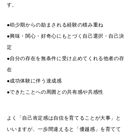
す。
●幼少期からの励まされる経験の積み重ね
●興味・関心・好奇心にもとづく自己選択・自己決
定
●自分の存在を無条件に受け止めてくれる他者の存
在
●成功体験に伴う達成感
●できたことへの周囲との共有感や共感性
よく「自己肯定感は自信を育てることが大事」と
いいますが、一歩間違えると「優越感」を育てて