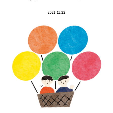
2021.11.22