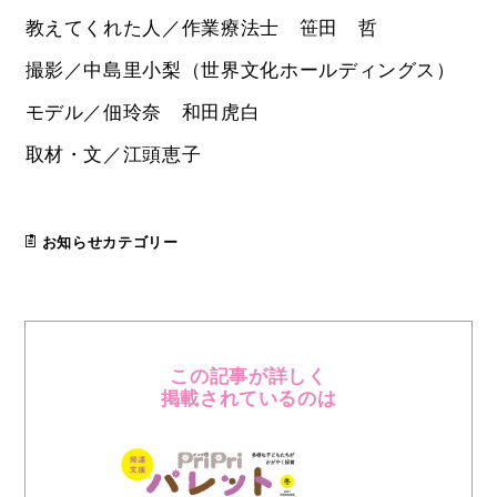
教えてくれた人／作業療法士 笹田 哲
撮影／中島里小梨（世界文化ホールディングス）
モデル／佃玲奈 和田虎白
取材・文／江頭恵子
お知らせカテゴリー
この記事が詳しく
掲載されているのは