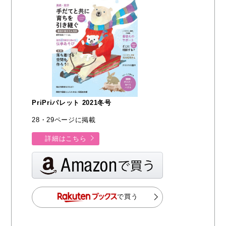
PriPriパレット 2021冬号
28・29ページに掲載
詳細はこちら
で買う