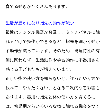
育てる動きがたくさんあります。
生活が豊かになり指先の動作が減少
最近はデジタル機器が普及し、タッチパネルに触
れるだけで操作ができるなど、指先を細かく動か
す動作が減っています。そのため、発達特性の有
無に関わらず、生活動作や学習動作に不器用さを
感じる子どもたちが増えています。
正しい指の使い方を知らないと、誤ったやり方で
疲れて「やりたくない」となる二次的な悪影響も
あります。器用な指先と体の使い方を育てるに
は、幼児期からいろいろな物に触れる機会をつく