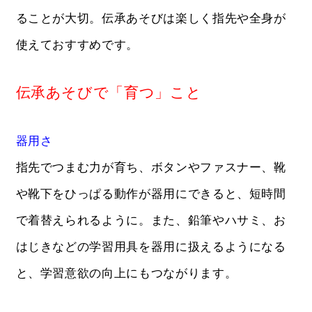
ることが大切。伝承あそびは楽しく指先や全身が
使えておすすめです。
伝承あそびで「育つ」こと
器用さ
指先でつまむ力が育ち、ボタンやファスナー、靴
や靴下をひっぱる動作が器用にできると、短時間
で着替えられるように。また、鉛筆やハサミ、お
はじきなどの学習用具を器用に扱えるようになる
と、学習意欲の向上にもつながります。