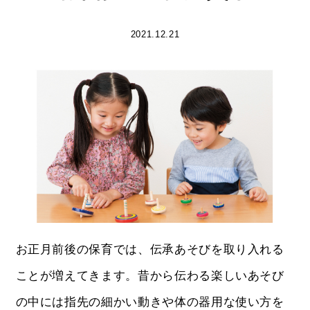
2021.12.21
お正月前後の保育では、伝承あそびを取り入れる
ことが増えてきます。昔から伝わる楽しいあそび
の中には指先の細かい動きや体の器用な使い方を