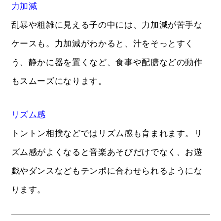
力加減
乱暴や粗雑に見える子の中には、力加減が苦手な
ケースも。力加減がわかると、汁をそっとすく
う、静かに器を置くなど、食事や配膳などの動作
もスムーズになります。
リズム感
トントン相撲などではリズム感も育まれます。リ
ズム感がよくなると音楽あそびだけでなく、お遊
戯やダンスなどもテンポに合わせられるようにな
ります。