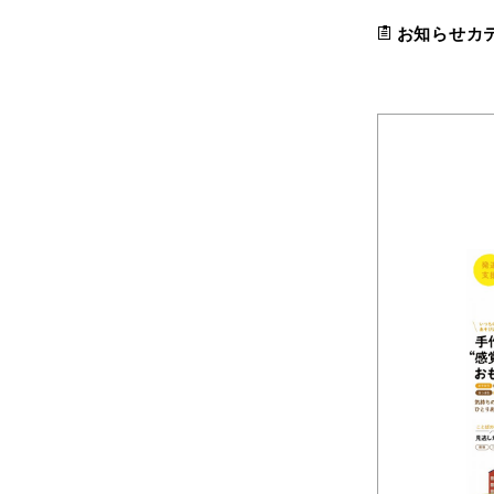
お知らせカ