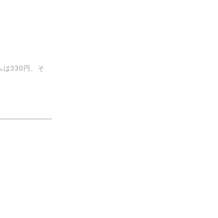
は330円、そ