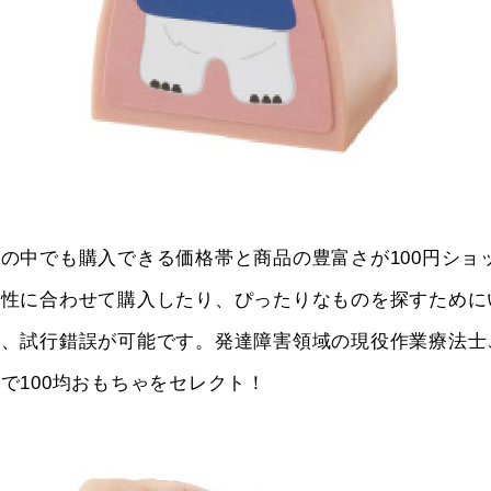
の中でも購入できる価格帯と商品の豊富さが100円ショ
特性に合わせて購入したり、ぴったりなものを探すために
り、試行錯誤が可能です。発達障害領域の現役作業療法士
で100均おもちゃをセレクト！