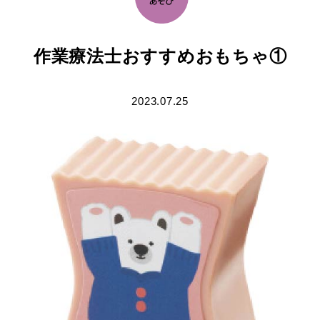
作業療法士おすすめおもちゃ①
2023.07.25