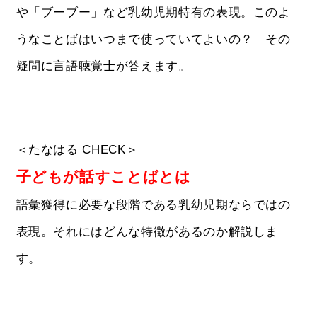
や「ブーブー」など乳幼児期特有の表現。このよ
うなことばはいつまで使っていてよいの？ その
疑問に言語聴覚士が答えます。
＜たなはる CHECK＞
子どもが話すことばとは
語彙獲得に必要な段階である乳幼児期ならではの
表現。それにはどんな特徴があるのか解説しま
す。