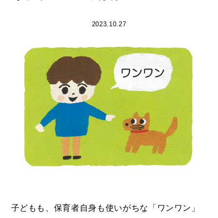
2023.10.27
子どもも、保育者自身も使いがちな「ワンワン」