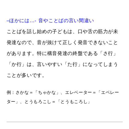
–ほかには…- 音やことばの言い間違い
ことばを話し始めの子どもは、口や舌の筋力が未
発達なので、音が抜けて正しく発音できないこと
があります。特に構音発達の終盤である「さ行」
「か行」は、言いやすい「た行」になってしまう
ことが多いです。
例：さかな＝「ちゃかな」、エレベーター＝「エベレー
ター」、とうもろこし＝「とうもころし」