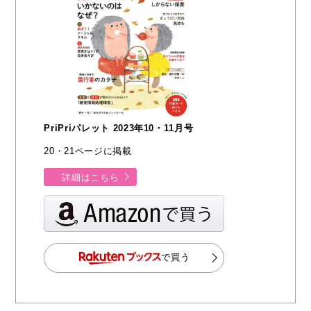
PriPriパレット 2023年10・11月号
20・21ページに掲載
詳細はこちら
で買う