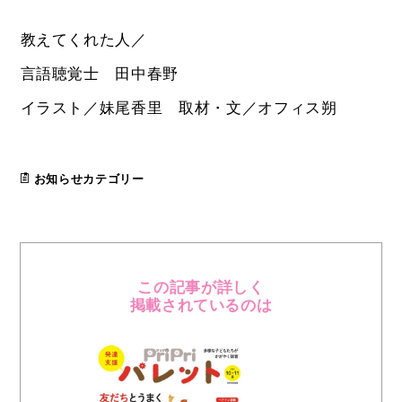
教えてくれた人／
言語聴覚士 田中春野
イラスト／妹尾香里 取材・文／オフィス朔
お知らせカテゴリー
この記事が詳しく
掲載されているのは