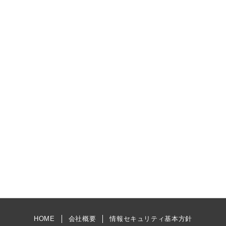
HOME
会社概要
情報セキュリティ基本方針