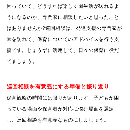
困っていて、どうすれば楽しく園生活が送れるよ
うになるのか、専門家に相談したいと思ったこと
はありませんか?巡回相談は、発達支援の専門家が
園を訪れて、保育についてのアドバイスを行う支
援です。じょうずに活用して、日々の保育に役だ
てましょう。
巡回相談を有意義にする準備と振り返り
保育観察の時間には限りがあります。子どもが困
っている場面や保育者が対応に悩む場面を選定
し、巡回相談を有意義なものにしましょう。