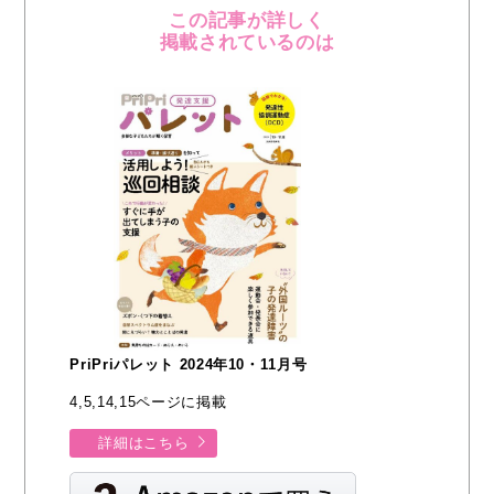
この記事が詳しく
掲載されているのは
PriPriパレット 2024年10・11月号
4,5,14,15ページに掲載
詳細はこちら