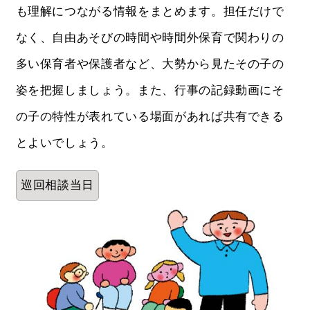
も理解につながる情報をまとめます。担任だけで
なく、自由あそびの時間や時間外保育で関わりの
多い保育者や保護者など、大勢から見たその子の
姿を把握しましょう。また、行事の記録動画にそ
の子の特性が表れている場面があれば共有できる
とよいでしょう。
巡回相談当日