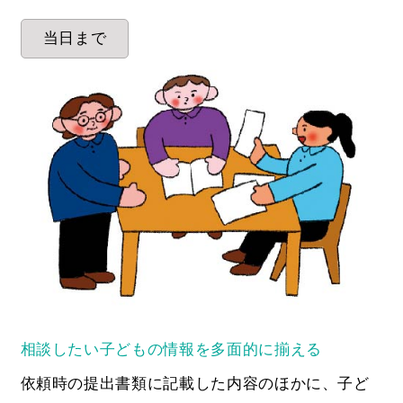
当日まで
相談したい子どもの情報を多面的に揃える
依頼時の提出書類に記載した内容のほかに、子ど