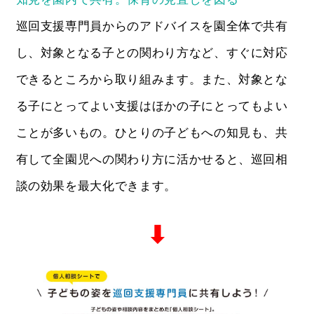
巡回支援専門員からのアドバイスを園全体で共有
し、対象となる子との関わり方など、すぐに対応
できるところから取り組みます。また、対象とな
る子にとってよい支援はほかの子にとってもよい
ことが多いもの。ひとりの子どもへの知見も、共
有して全園児への関わり方に活かせると、巡回相
談の効果を最大化できます。
⬇︎︎