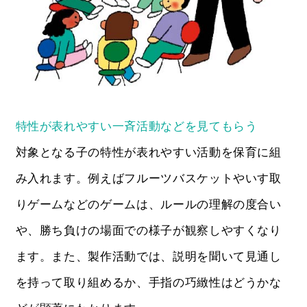
特性が表れやすい一斉活動などを見てもらう
対象となる子の特性が表れやすい活動を保育に組
み入れます。例えばフルーツバスケットやいす取
りゲームなどのゲームは、ルールの理解の度合い
や、勝ち負けの場面での様子が観察しやすくなり
ます。また、製作活動では、説明を聞いて見通し
を持って取り組めるか、手指の巧緻性はどうかな