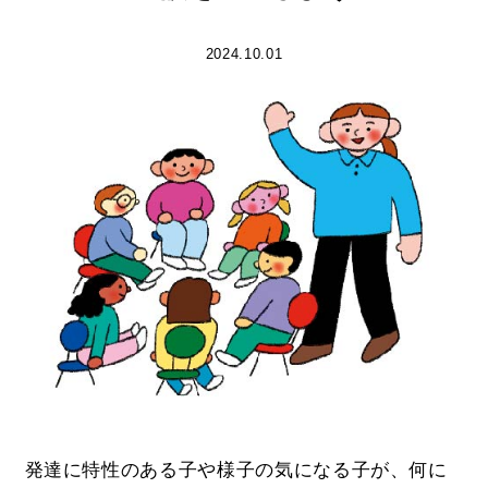
2024.10.01
発達に特性のある子や様子の気になる子が、何に