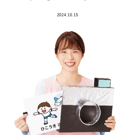
2024.10.15