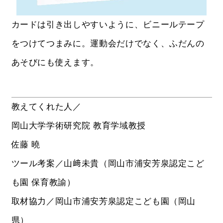
カードは引き出しやすいように、ビニールテープ
をつけてつまみに。運動会だけでなく、ふだんの
あそびにも使えます。
教えてくれた人／
岡山大学学術研究院 教育学域教授
佐藤 曉
ツール考案／山﨑未貴（岡山市浦安芳泉認定こど
も園 保育教諭）
取材協力／岡山市浦安芳泉認定こども園（岡山
県）