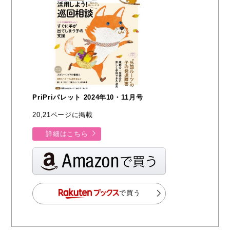
PriPriパレット 2024年10・11月号
20,21ページに掲載
詳細はこちら
で買う