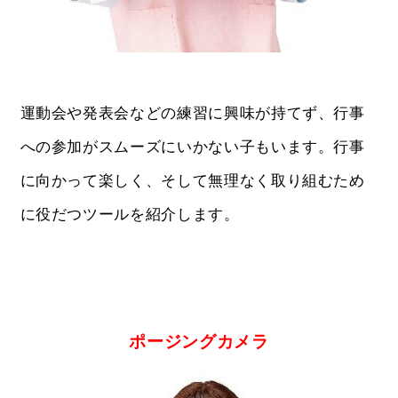
運動会や発表会などの練習に興味が持てず、行事
への参加がスムーズにいかない子もいます。行事
に向かって楽しく、そして無理なく取り組むため
に役だつツールを紹介します。
ポージングカメラ