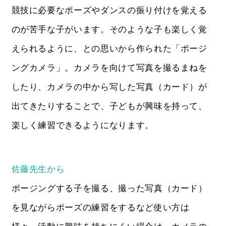
競技に必要なポーズやダンスの振り付けを覚える
のが苦手な子がいます。そのような子も楽しく覚
えられるように、との思いから作られた「ポージ
ングカメラ」。カメラを向けて写真を撮るまねを
したり、カメラの中から写した写真（カード）が
出てきたりすることで、子どもが興味を持って、
楽しく練習できるようになります。
佐藤先生から
ポージングする子を撮る、撮った写真（カード）
を見ながらポーズの練習をするなど使い方は