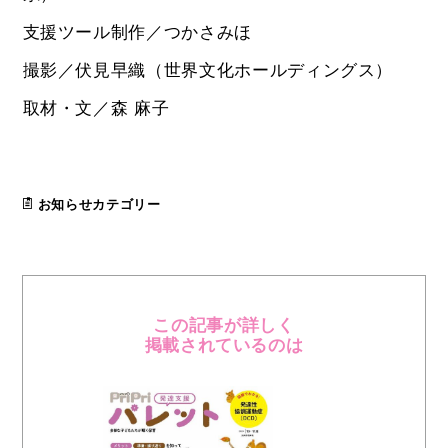
支援ツール制作／つかさみほ
撮影／伏見早織（世界文化ホールディングス）
取材・文／森 麻子
お知らせカテゴリー
この記事が詳しく
掲載されているのは