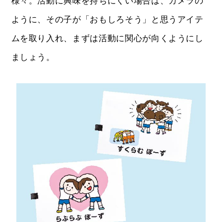
様々。活動に興味を持ちにくい場合は、カメラの
ように、その子が「おもしろそう」と思うアイテ
ムを取り入れ、まずは活動に関心が向くようにし
ましょう。