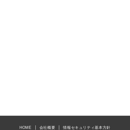
HOME
会社概要
情報セキュリティ基本方針