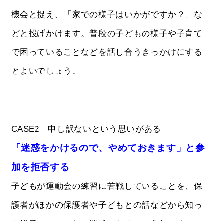
機会と捉え、「家での様子はいかがですか？」な
どと投げかけます。普段の子どもの様子や子育て
で困っていることなどを話し合うきっかけにする
とよいでしょう。
CASE2 申し訳ないという思いがある
「迷惑をかけるので、やめておきます」と参
加を拒否する
子どもが運動会の練習に苦戦していることを、保
護者がほかの保護者や子どもとの話などから知っ