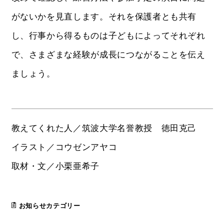
がないかを見直します。それを保護者とも共有
し、行事から得るものは子どもによってそれぞれ
で、さまざまな経験が成長につながることを伝え
ましょう。
教えてくれた人／筑波大学名誉教授 徳田克己
イラスト／コウゼンアヤコ
取材・文／小栗亜希子
お知らせカテゴリー