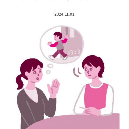
2024.11.01