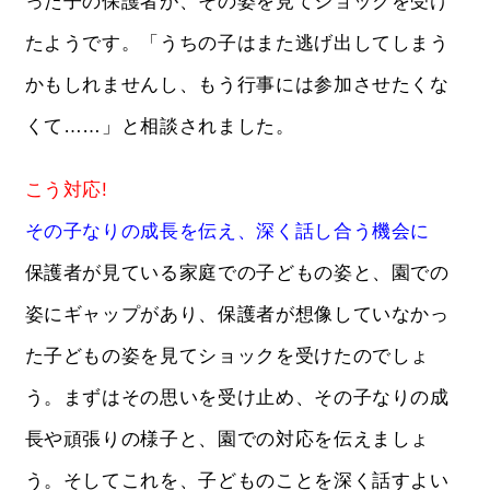
った子の保護者が、その姿を見てショックを受け
たようです。「うちの子はまた逃げ出してしまう
かもしれませんし、もう行事には参加させたくな
くて……」と相談されました。
こう対応!
その子なりの成長を伝え、深く話し合う機会に
保護者が見ている家庭での子どもの姿と、園での
姿にギャップがあり、保護者が想像していなかっ
た子どもの姿を見てショックを受けたのでしょ
う。まずはその思いを受け止め、その子なりの成
長や頑張りの様子と、園での対応を伝えましょ
う。そしてこれを、子どものことを深く話すよい