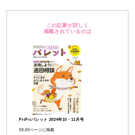
この記事が詳しく
掲載されているのは
PriPriパレット 2024年10・11月号
58,60ページに掲載