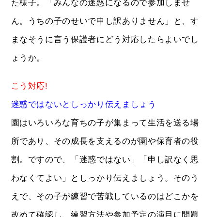
た様子。「みんなの迷惑になるので参加しませ
ん。うちの子のせいで申し訳ありません」と、す
まなそうに言う保護者にどう対応したらよいでし
ょうか。
こう対応!
迷惑ではないとしっかり伝えましょう
園はいろいろな育ちの子が集まって生活を送る場
所であり、その成長を支えるのが園や保育者の役
割。ですので、「迷惑ではない」「申し訳なく思
わなくてよい」としっかり伝えましょう。そのう
えで、その子が練習で苦戦しているのはどこかを
改めて確認し、練習方法や参加予定の演目に問題