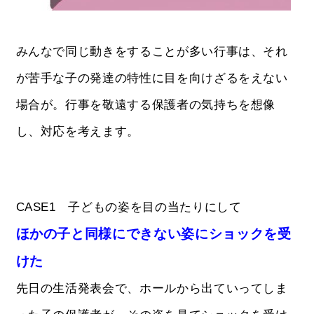
みんなで同じ動きをすることが多い行事は、それ
が苦手な子の発達の特性に目を向けざるをえない
場合が。行事を敬遠する保護者の気持ちを想像
し、対応を考えます。
CASE1 子どもの姿を目の当たりにして
ほかの子と同様にできない姿にショックを受
けた
先日の生活発表会で、ホールから出ていってしま