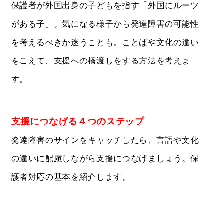
保護者が外国出身の子どもを指す「外国にルーツ
がある子」。気になる様子から発達障害の可能性
を考えるべきか迷うことも。ことばや文化の違い
をこえて、支援への橋渡しをする方法を考えま
す。
支援につなげる４つのステップ
発達障害のサインをキャッチしたら、言語や文化
の違いに配慮しながら支援につなげましょう。保
護者対応の基本を紹介します。