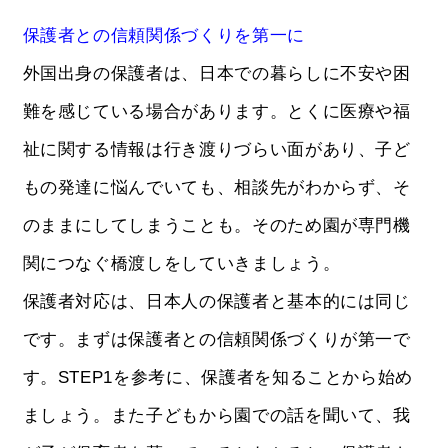
保護者との信頼関係づくりを第一に
外国出身の保護者は、日本での暮らしに不安や困
難を感じている場合があります。とくに医療や福
祉に関する情報は行き渡りづらい面があり、子ど
もの発達に悩んでいても、相談先がわからず、そ
のままにしてしまうことも。そのため園が専門機
関につなぐ橋渡しをしていきましょう。
保護者対応は、日本人の保護者と基本的には同じ
です。まずは保護者との信頼関係づくりが第一で
す。STEP1を参考に、保護者を知ることから始め
ましょう。また子どもから園での話を聞いて、我