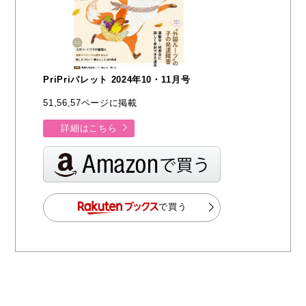
PriPriパレット 2024年10・11月号
51,56,57ページに掲載
詳細はこちら
で買う