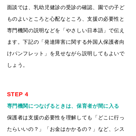
面談では、乳幼児健診の受診の確認、園での子ど
ものよいところと心配なところ、支援の必要性と
専門機関の説明などを「やさしい日本語」で伝え
ます。下記の「発達障害に関する外国人保護者向
けパンフレット」を見せながら説明してもよいで
しょう。
STEP 4
専門機関につなげるときは、保育者が間に入る
保護者は支援の必要性を理解しても「どこに行っ
たらいいの？」「お金はかかるの？」など、シス