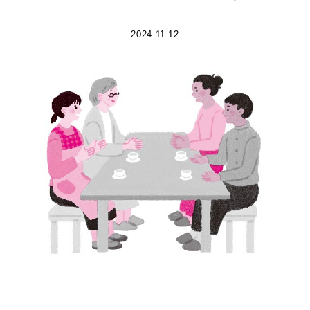
2024.11.12