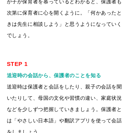
が子が保育者を慕っているとわかると、保護者も
次第に保育者に心を開くように。「何かあったと
きは先生に相談しよう」と思うようになっていく
でしょう。
STEP 1
送迎時の会話から、保護者のことを知る
送迎時は保護者と会話をしたり、親子の会話を聞
いたりして、母国の文化や習慣の違い、家庭状況
などを少しずつ把握していきましょう。保護者と
は「やさしい日本語」や翻訳アプリを使って会話
をしましょう。