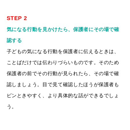
STEP 2
気になる行動を見かけたら、保護者にその場で確
認する
子どもの気になる行動を保護者に伝えるときは、
ことばだけでは伝わりづらいものです。そのため
保護者の前でその行動が見られたら、その場で確
認しましょう。目で見て確認したほうが保護者も
ピンときやすく、より具体的な話ができるでしょ
う。