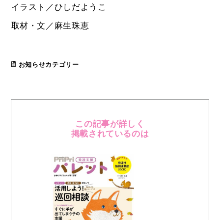
イラスト／ひしだようこ
取材・文／麻生珠恵
お知らせカテゴリー
この記事が詳しく
掲載されているのは