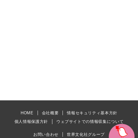
HOME
会社概要
情報セキュリティ基本方針
個人情報保護方針
ウェブサイトでの情報収集について
お問い合わせ
世界文化社グループ