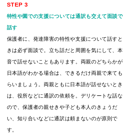
STEP 3
特性や園での支援については通訳も交えて面談で
話す
保護者に、発達障害の特性や支援について話すと
きは必ず面談で。立ち話だと周囲を気にして、本
音で話せないこともあります。両親のどちらかが
日本語がわかる場合は、できるだけ両親で来ても
らいましょう。両親ともに日本語が話せないとき
は、役所などに通訳の依頼を。デリケートな話な
ので、保護者の親せきや子ども本人のきょうだ
い、知り合いなどに通訳は頼まないのが原則で
す。