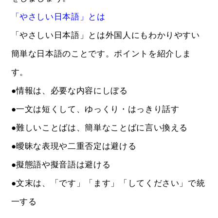
「やさしい日本語」とは
「やさしい日本語」とは外国人にもわかりやすい
簡単な日本語のことです。ポイントを紹介しま
す。
●情報は、必要な内容にしぼる
●一文は短くして、ゆっくり・はっきり話す
●難しいことばは、簡単なことばに言い換える
●曖昧な表現や二重否定は避ける
●擬態語や擬音語は避ける
●文末は、「です」「ます」「してください」で統
一する