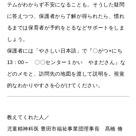
テムがわからず不安になることも。そうした疑問
に答えつつ、保護者から了解が得られたら、慣れ
るまでは保育者が予約をとるなどサポートをしま
しょう。
保護者には「やさしい日本語」で『〇がつ×にち
13：00～ 〇〇センター１かい やまださん』な
どのメモと、訪問先の地図を渡して説明を。視覚
的なわかりやすさを心がけてください。
教えてくれた人／
児童精神科医 豊田市福祉事業団理事長 髙橋 脩