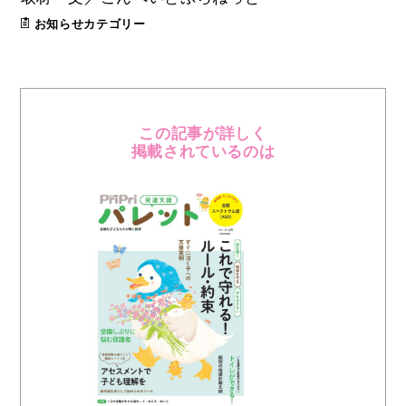
お知らせカテゴリー
この記事が詳しく
掲載されているのは