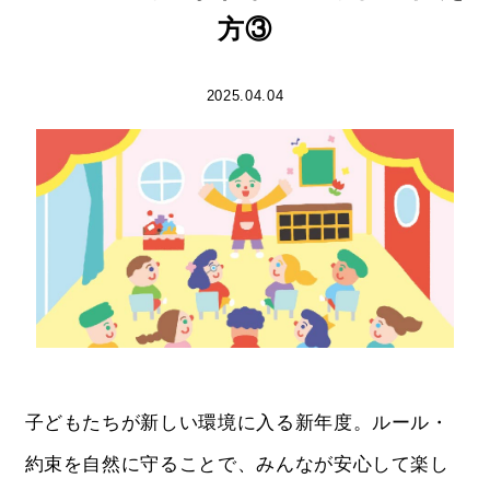
方③
2025.04.04
子どもたちが新しい環境に入る新年度。ルール・
約束を自然に守ることで、みんなが安心して楽し