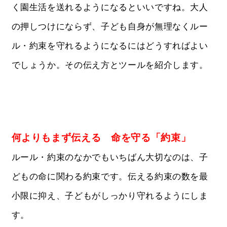
く園生活を送れるようになるといいですね。大人
の押しつけにならず、子ども自身が無理なくルー
ル・約束を守れるようになるにはどうすればよい
でしょうか。その伝え方とツールを紹介します。
何よりもまず伝える 命を守る「約束」
ルール・約束のなかでもいちばん大切なのは、子
どもの命に関わる約束です。伝える約束の数を最
小限に抑え、子どもがしっかり守れるようにしま
す。