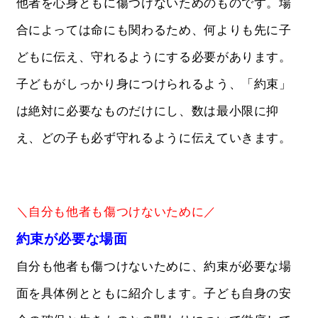
他者を心身ともに傷つけないためのものです。場
合によっては命にも関わるため、何よりも先に子
どもに伝え、守れるようにする必要があります。
子どもがしっかり身につけられるよう、「約束」
は絶対に必要なものだけにし、数は最小限に抑
え、どの子も必ず守れるように伝えていきます。
＼自分も他者も傷つけないために／
約束が必要な場面
自分も他者も傷つけないために、約束が必要な場
面を具体例とともに紹介します。子ども自身の安