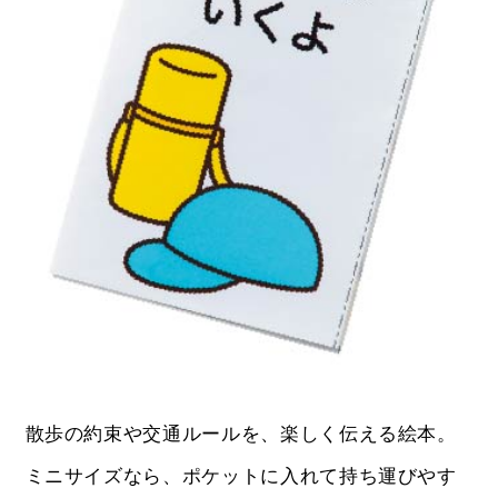
散歩の約束や交通ルールを、楽しく伝える絵本。
ミニサイズなら、ポケットに入れて持ち運びやす