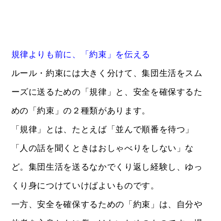
規律よりも前に、「約束」を伝える
ルール・約束には大きく分けて、集団生活をスム
ーズに送るための「規律」と、安全を確保するた
めの「約束」の２種類があります。
「規律」とは、たとえば「並んで順番を待つ」
「人の話を聞くときはおしゃべりをしない」な
ど。集団生活を送るなかでくり返し経験し、ゆっ
くり身につけていけばよいものです。
一方、安全を確保するための「約束」は、自分や