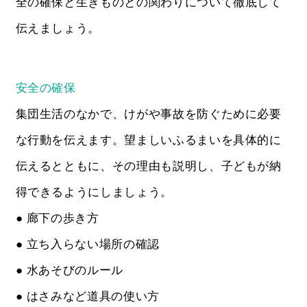
全の確保と生きものとの関わりについて徹底して
伝えましょう。
安全の確保
集団生活のなかで、けがや事故を防ぐために必要
な行動を伝えます。望ましいふるまいを具体的に
伝えるとともに、その理由も説明し、子どもが納
得できるようにしましょう。
● 廊下の歩き方
● 立ち入らない場所の確認
● 水あそびのルール
● はさみなど道具の使い方