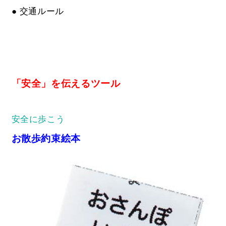
● 交通ルール
「安全」を伝えるツール
安全に歩こう
お散歩約束絵本