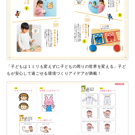
「子どもは１ミリも変えずに子どもの周りの世界を変える」子ど
もが安心して過ごせる環境づくりアイデアが満載！