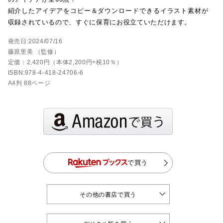
紹介したアイデアをコピー＆ダウンロードできるイラスト素材が
収録されているので、すぐに保育にお役立ていただけます。
発売日:2024/07/16
藤原里美 （監修）
定価：2,420円（本体2,200円+税10％）
ISBN:978-4-418-24706-6
A4判 88ページ
で買う
その他の書店で買う