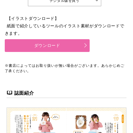
デジタル版を買う
【イラストダウンロード】
紙面で紹介しているツールのイラスト素材がダウンロードで
きます。
ダウンロード
※書店によってはお取り扱いが無い場合がございます。あらかじめご
了承ください。
誌面紹介