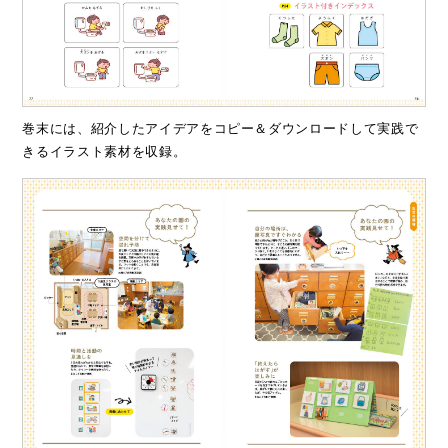
巻末には、紹介したアイデアをコピー＆ダウンロードして実践で
きるイラスト素材を収録。