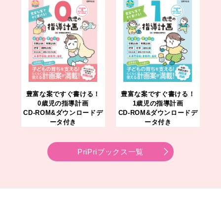
豊富な案ですぐ書ける！
豊富な案ですぐ書ける！
0歳児の指導計画
1歳児の指導計画
CD-ROM&ダウンロードデ
CD-ROM&ダウンロードデ
ータ付き
ータ付き
PriPriブックス一覧