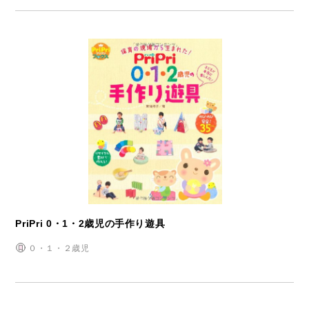
PriPri 0・1・2歳児の手作り遊具
０・１・２歳児