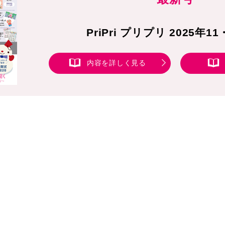
PriPri プリプリ 2025年1
内容を詳しく見る