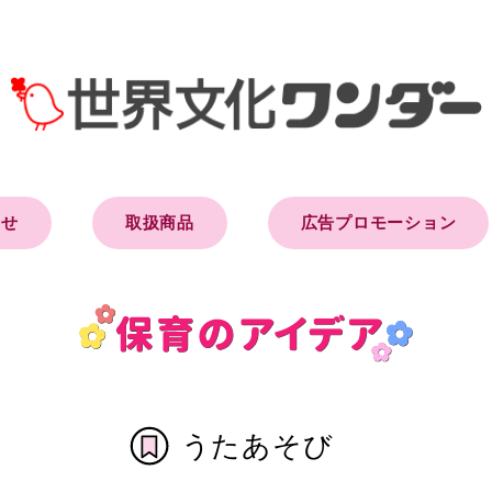
らせ
取扱商品
広告プロモーション
うたあそび