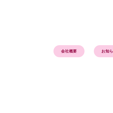
会社概要
お知