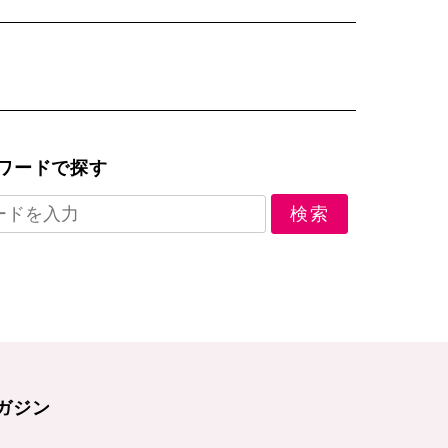
ワードで探す
ガジン