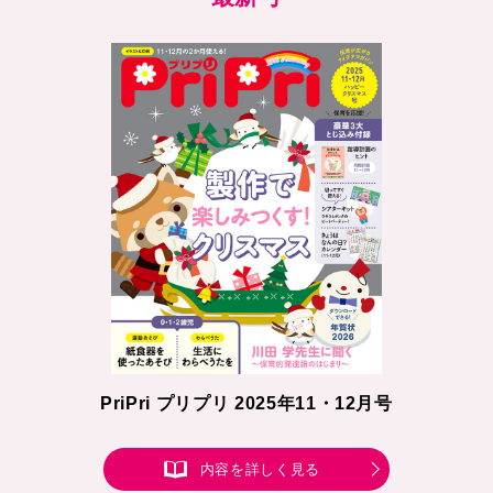
PriPri プリプリ 2025年11・12月号
内容を詳しく見る