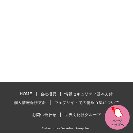
HOME
会社概要
情報セキュリティ基本方針
個人情報保護方針
ウェブサイトでの情報収集について
お問い合わせ
世界文化社グループ
Sekaibunka Wonder Group Inc.