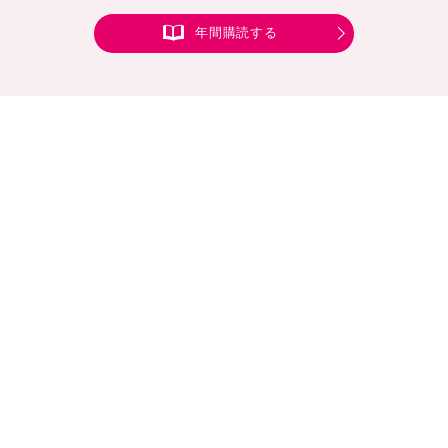
年間購読する