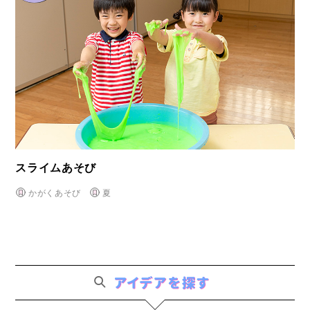
スライムあそび
かがくあそび
夏