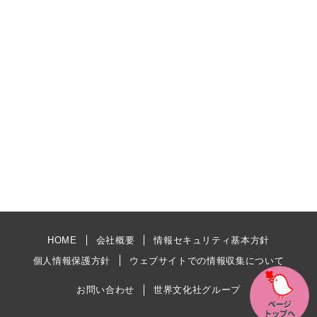
HOME
会社概要
情報セキュリティ基本方針
個人情報保護方針
ウェブサイトでの情報収集について
お問い合わせ
世界文化社グループ