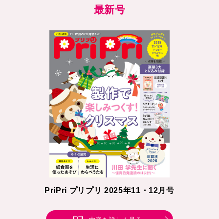
最新号
PriPri プリプリ 2025年11・12月号