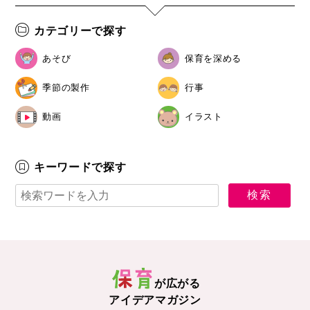
カテゴリーで探す
あそび
保育を深める
季節の製作
行事
動画
イラスト
キーワードで探す
が広がる
アイデアマガジン