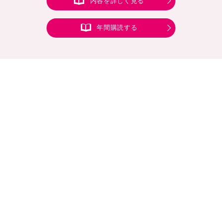
内容を詳しく見る
年間購読する