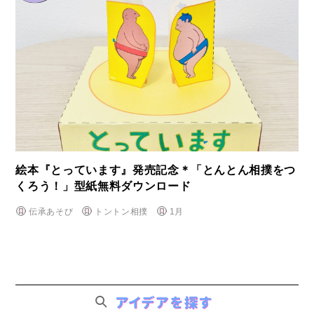
絵本『とっています』発売記念＊「とんとん相撲をつ
くろう！」型紙無料ダウンロード
伝承あそび
トントン相撲
1月