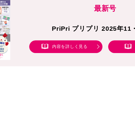
最新号
PriPri プリプリ 2025年1
内容を詳しく見る