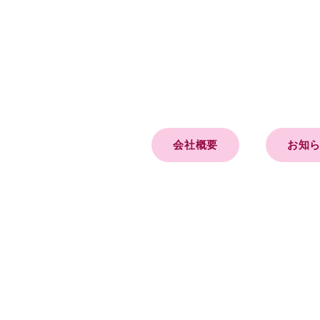
会社概要
お知