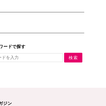
ワードで探す
ガジン