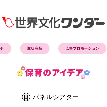
らせ
取扱商品
広告プロモーション
パネルシアター