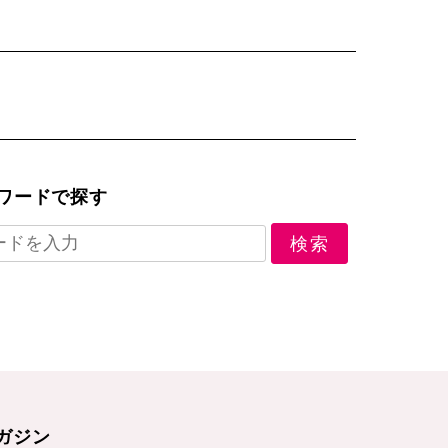
ワードで探す
ガジン