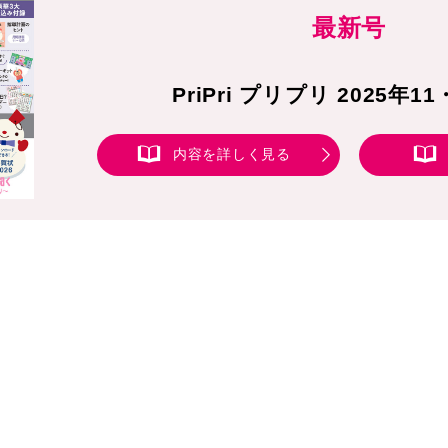
最新号
PriPri プリプリ 2025年1
内容を詳しく見る