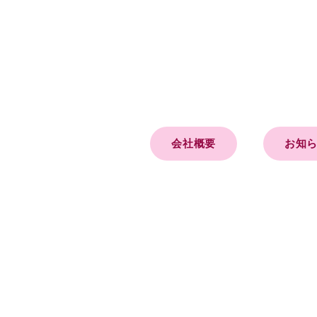
会社概要
お知