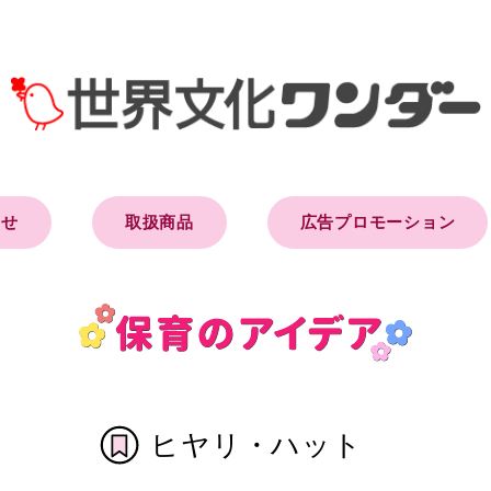
らせ
取扱商品
広告プロモーション
ヒヤリ・ハット