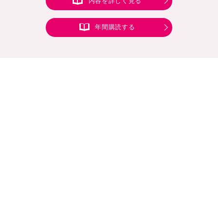
内容を詳しく見る
年間購読する