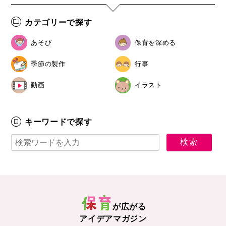
カテゴリーで探す
あそび
保育を深める
季節の製作
行事
動画
イラスト
キーワードで探す
が広がる
アイデアマガジン