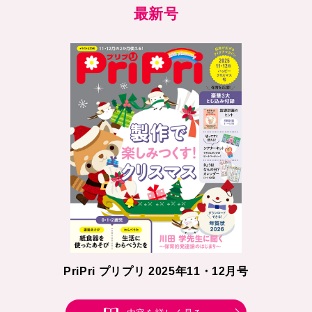
最新号
PriPri プリプリ 2025年11・12月号