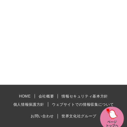
HOME
会社概要
情報セキュリティ基本方針
個人情報保護方針
ウェブサイトでの情報収集について
お問い合わせ
世界文化社グループ