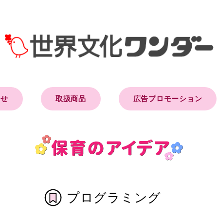
らせ
取扱商品
広告プロモーション
プログラミング