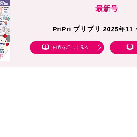
最新号
PriPri プリプリ 2025年1
内容を詳しく見る