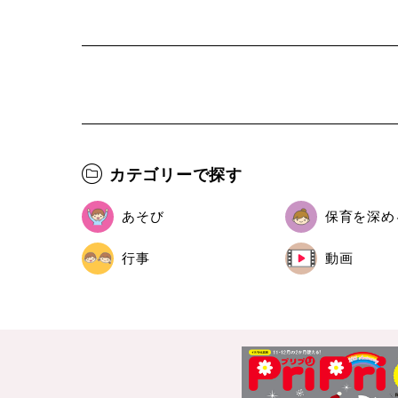
カテゴリーで探す
あそび
保育を深め
行事
動画