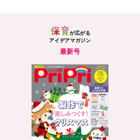
が広がる
アイデアマガジン
最新号