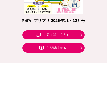
PriPri プリプリ 2025年11・12月号
内容を詳しく見る
年間購読する