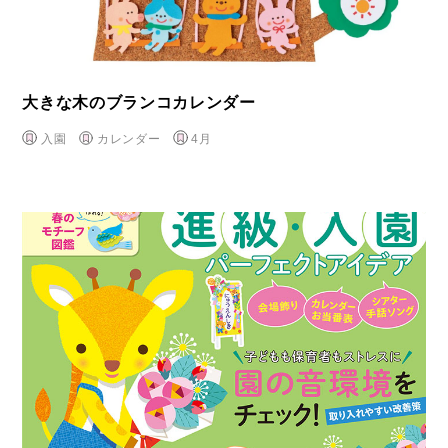
大きな木のブランコカレンダー
入園
カレンダー
4月