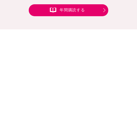
年間購読する