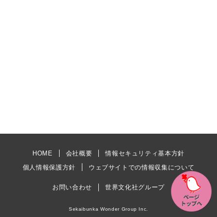
HOME
会社概要
情報セキュリティ基本方針
個人情報保護方針
ウェブサイトでの情報収集について
お問い合わせ
世界文化社グループ
Sekaibunka Wonder Group Inc.