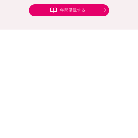
年間購読する