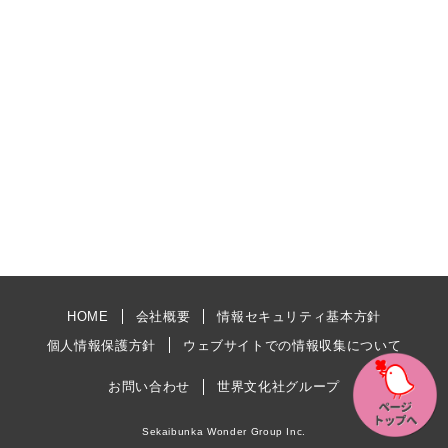
HOME
会社概要
情報セキュリティ基本方針
個人情報保護方針
ウェブサイトでの情報収集について
お問い合わせ
世界文化社グループ
Sekaibunka Wonder Group Inc.