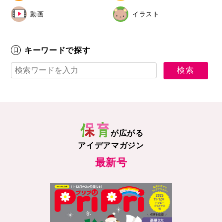
動画
イラスト
キーワードで探す
が広がる
アイデアマガジン
最新号