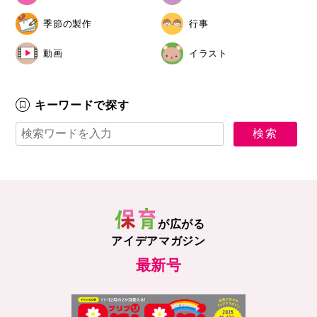
季節の製作
行事
動画
イラスト
キーワードで探す
が広がる
アイデアマガジン
最新号