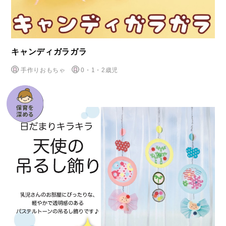
キャンディガラガラ
手作りおもちゃ
0・1・2歳児