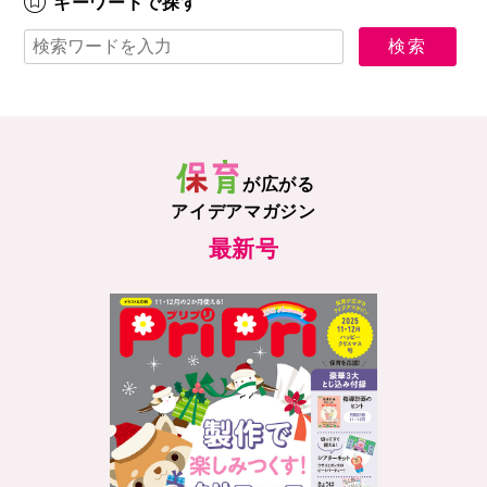
キーワードで探す
が広がる
アイデアマガジン
最新号