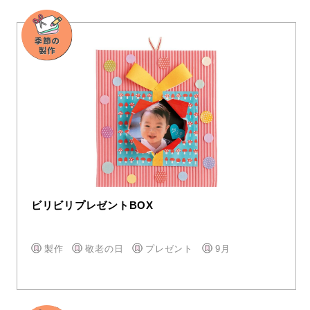
ビリビリプレゼントBOX
製作
敬老の日
プレゼント
9月