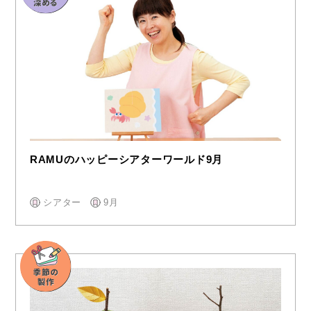
RAMUのハッピーシアターワールド9月
シアター
9月