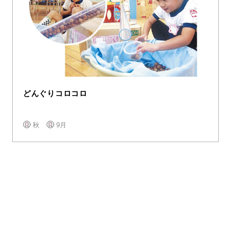
どんぐりコロコロ
秋
9月