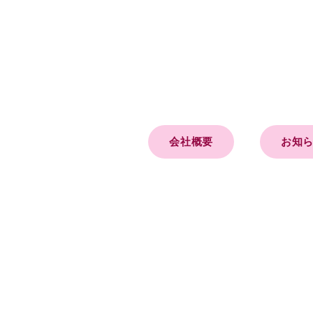
会社概要
お知