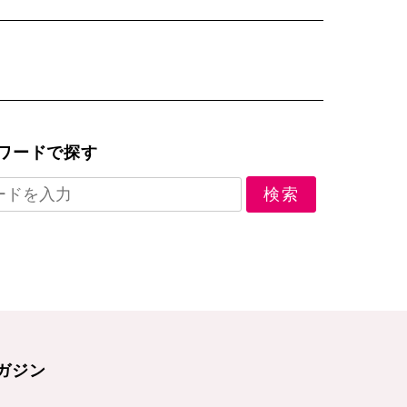
ワードで探す
ガジン