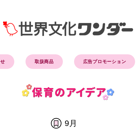
らせ
取扱商品
広告プロモーション
9月