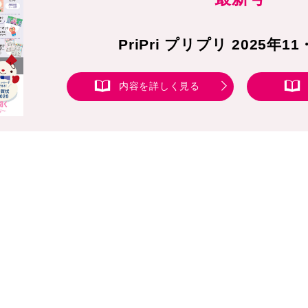
PriPri プリプリ 2025年1
内容を詳しく見る