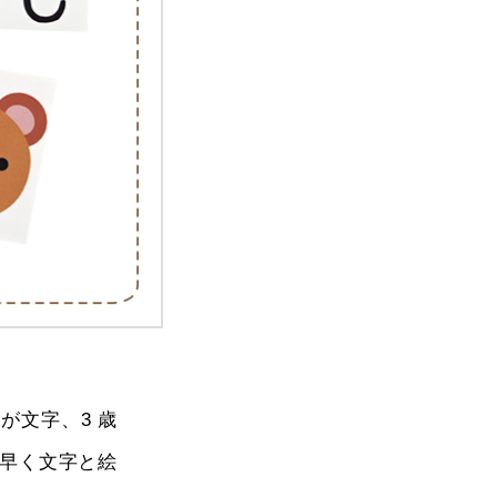
が文字、3 歳
早く文字と絵