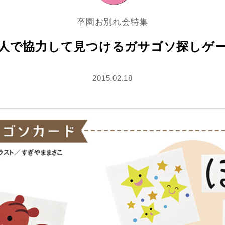
卒園お別れ会特集
人で協力して見つけるガサゴソ探しゲ
2015.02.18