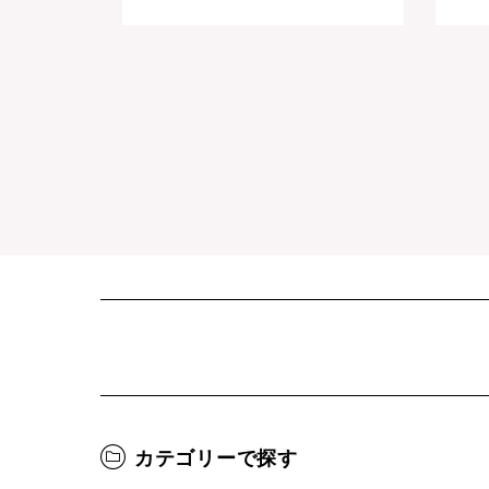
カテゴリーで探す