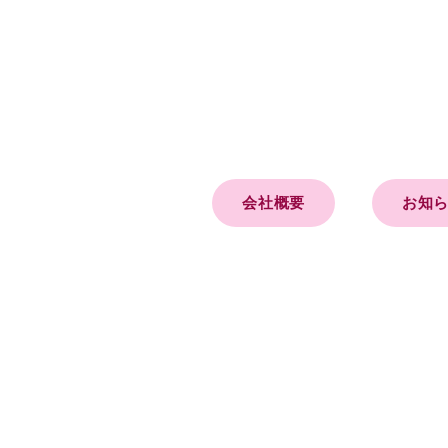
会社概要
お知