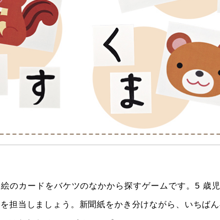
絵のカードをバケツのなかから探すゲームです。5 歳児
ドを担当しましょう。新聞紙をかき分けながら、いちばん