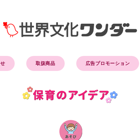
らせ
取扱商品
広告プロモーション