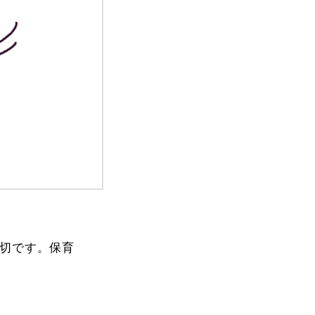
切です。保育