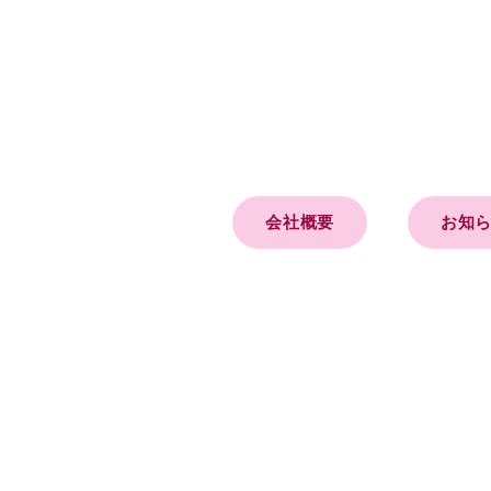
会社概要
お知