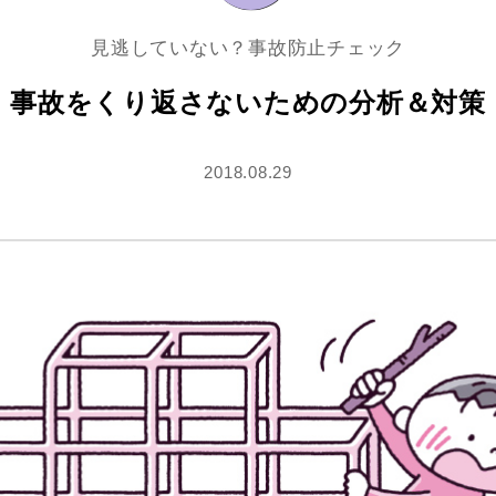
見逃していない？事故防止チェック
事故をくり返さないための分析＆対策
2018.08.29