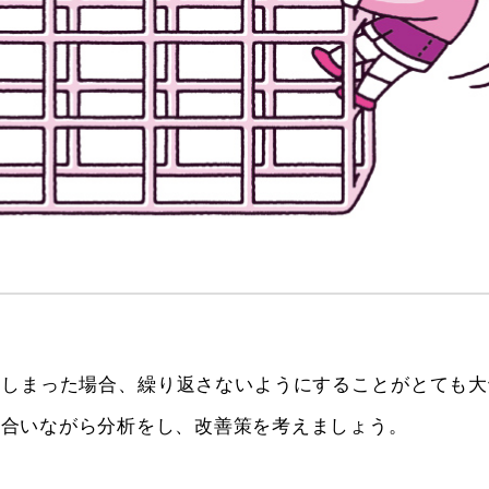
てしまった場合、繰り返さないようにすることがとても大
し合いながら分析をし、改善策を考えましょう。