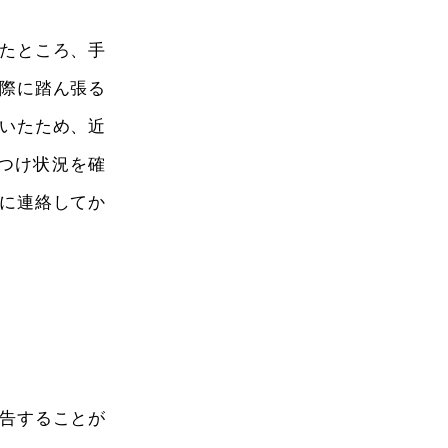
いたところ、手
際に踏ん張る
いたため、近
つけ状況を確
に連絡してか
告することが