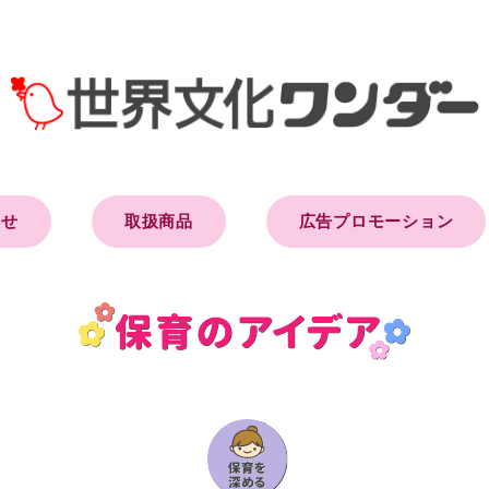
らせ
取扱商品
広告プロモーション