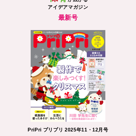
アイデアマガジン
最新号
PriPri プリプリ 2025年11・12月号