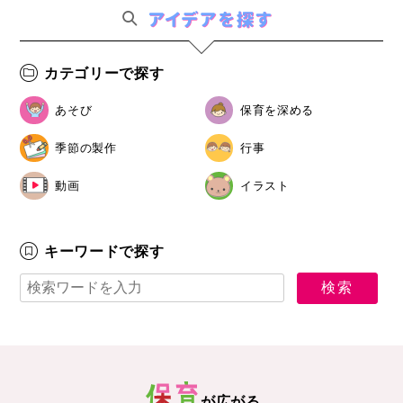
カテゴリーで探す
あそび
保育を深める
季節の製作
行事
動画
イラスト
キーワードで探す
が広がる