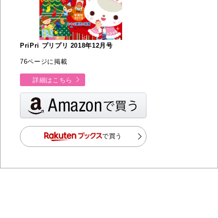
PriPri プリプリ 2018年12月号
76ページに掲載
詳細はこちら
で買う