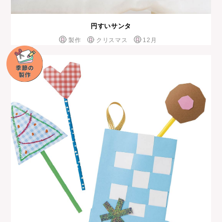
円すいサンタ
製作
クリスマス
12月