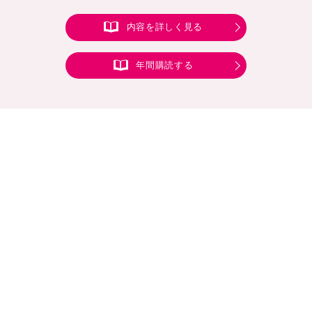
内容を詳しく見る
年間購読する