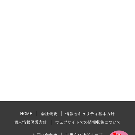
HOME
会社概要
情報セキュリティ基本方針
個人情報保護方針
ウェブサイトでの情報収集について
お問い合わせ
世界文化社グループ