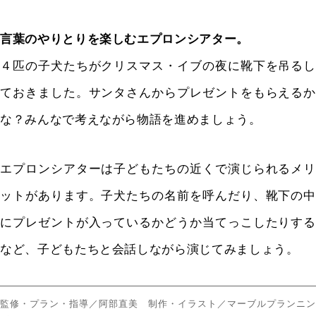
言葉のやりとりを楽しむエプロンシアター。
４匹の子犬たちがクリスマス・イブの夜に靴下を吊るし
ておきました。サンタさんからプレゼントをもらえるか
な？みんなで考えながら物語を進めましょう。
エプロンシアターは子どもたちの近くで演じられるメリ
ットがあります。子犬たちの名前を呼んだり、靴下の中
にプレゼントが入っているかどうか当てっこしたりする
など、子どもたちと会話しながら演じてみましょう。
監修・プラン・指導／阿部直美 制作・イラスト／マーブルプランニン