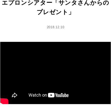
エプロンシアター「サンタさんからの
プレゼント」
2018.12.10